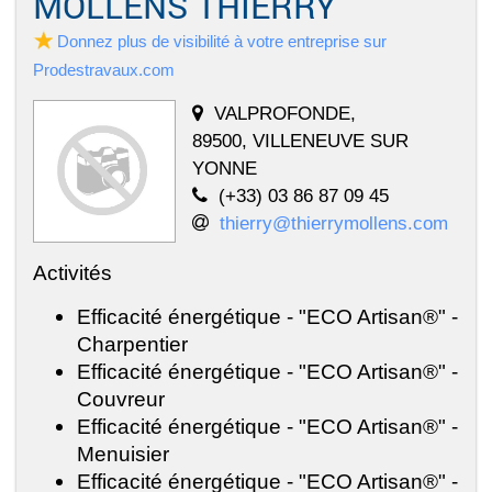
MOLLENS THIERRY
Donnez plus de visibilité à votre entreprise sur
Prodestravaux.com
VALPROFONDE,
89500, VILLENEUVE SUR
YONNE
(+33) 03 86 87 09 45
thierry@thierrymollens.com
Activités
Efficacité énergétique - "ECO Artisan®" -
Charpentier
Efficacité énergétique - "ECO Artisan®" -
Couvreur
Efficacité énergétique - "ECO Artisan®" -
Menuisier
Efficacité énergétique - "ECO Artisan®" -