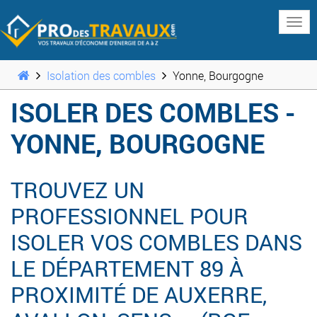
www
Isolation des combles
Yonne, Bourgogne
ISOLER DES COMBLES -
YONNE, BOURGOGNE
TROUVEZ UN
PROFESSIONNEL POUR
ISOLER VOS COMBLES DANS
LE DÉPARTEMENT 89 À
PROXIMITÉ DE AUXERRE,