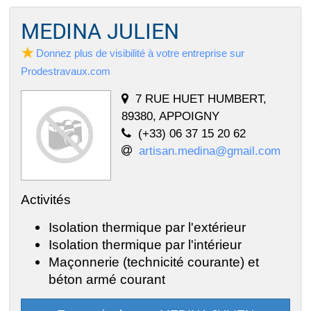
MEDINA JULIEN
Donnez plus de visibilité à votre entreprise sur
Prodestravaux.com
7 RUE HUET HUMBERT,
89380, APPOIGNY
(+33) 06 37 15 20 62
artisan.medina@gmail.com
Activités
Isolation thermique par l'extérieur
Isolation thermique par l'intérieur
Maçonnerie (technicité courante) et
béton armé courant