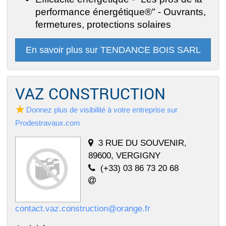
performance énergétique®" - Ouvrants,
fermetures, protections solaires
En savoir plus sur TENDANCE BOIS SARL
VAZ CONSTRUCTION
Donnez plus de visibilité à votre entreprise sur
Prodestravaux.com
3 RUE DU SOUVENIR,
89600, VERGIGNY
(+33) 03 86 73 20 68
contact.vaz.construction@orange.fr