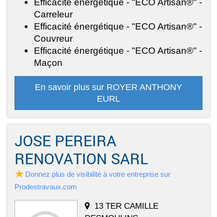
Efficacité énergétique - "ECO Artisan®" -
Carreleur
Efficacité énergétique - "ECO Artisan®" -
Couvreur
Efficacité énergétique - "ECO Artisan®" -
Maçon
En savoir plus sur ROYER ANTHONY
EURL
JOSE PEREIRA
RENOVATION SARL
Donnez plus de visibilité à votre entreprise sur
Prodestravaux.com
13 TER CAMILLE