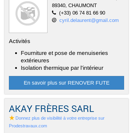
89340, CHAUMONT
(+33) 06 74 81 66 90
cyril.delaurent@gmail.com
Activités
Fourniture et pose de menuiseries
extérieures
Isolation thermique par l'intérieur
En savoir plus sur RENOVER FUTE
AKAY FRÈRES SARL
Donnez plus de visibilité à votre entreprise sur
Prodestravaux.com