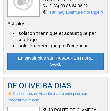
(+33) 03 86 64 36 22
sarl.naglapeinture@orange.fr
Activités
Isolation thermique et acoustique par
soufflage
Isolation thermique par l'extérieur
En savoir plus sur NAGLA PEINTURE
SARL
DE OLIVEIRA DIAS
Donnez plus de visibilité à votre entreprise sur
Prodestravaux.com
13 ROUTE DE CLAMECY,