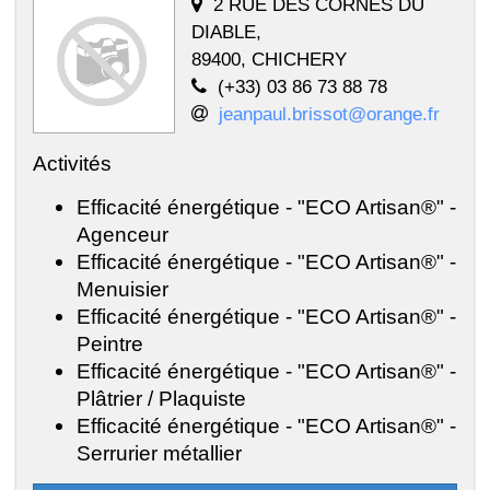
2 RUE DES CORNES DU
DIABLE,
89400, CHICHERY
(+33) 03 86 73 88 78
jeanpaul.brissot@orange.fr
Activités
Efficacité énergétique - "ECO Artisan®" -
Agenceur
Efficacité énergétique - "ECO Artisan®" -
Menuisier
Efficacité énergétique - "ECO Artisan®" -
Peintre
Efficacité énergétique - "ECO Artisan®" -
Plâtrier / Plaquiste
Efficacité énergétique - "ECO Artisan®" -
Serrurier métallier