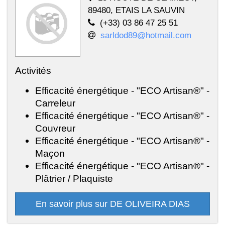
89480, ETAIS LA SAUVIN
(+33) 03 86 47 25 51
sarldod89@hotmail.com
Activités
Efficacité énergétique - "ECO Artisan®" -
Carreleur
Efficacité énergétique - "ECO Artisan®" -
Couvreur
Efficacité énergétique - "ECO Artisan®" -
Maçon
Efficacité énergétique - "ECO Artisan®" -
Plâtrier / Plaquiste
En savoir plus sur DE OLIVEIRA DIAS