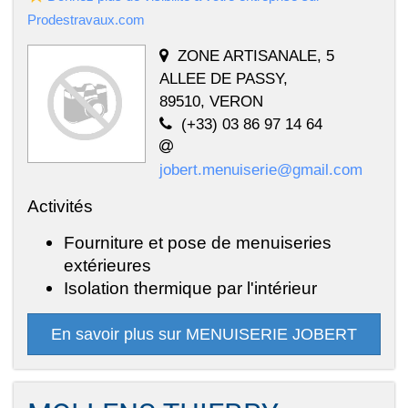
Prodestravaux.com
ZONE ARTISANALE, 5
ALLEE DE PASSY,
89510, VERON
(+33) 03 86 97 14 64
jobert.menuiserie@gmail.com
Activités
Fourniture et pose de menuiseries
extérieures
Isolation thermique par l'intérieur
En savoir plus sur MENUISERIE JOBERT