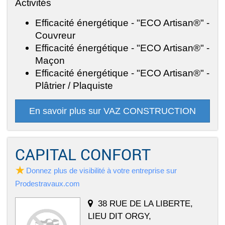
Activités
Efficacité énergétique - "ECO Artisan®" -
Couvreur
Efficacité énergétique - "ECO Artisan®" -
Maçon
Efficacité énergétique - "ECO Artisan®" -
Plâtrier / Plaquiste
En savoir plus sur VAZ CONSTRUCTION
CAPITAL CONFORT
Donnez plus de visibilité à votre entreprise sur
Prodestravaux.com
38 RUE DE LA LIBERTE,
LIEU DIT ORGY,