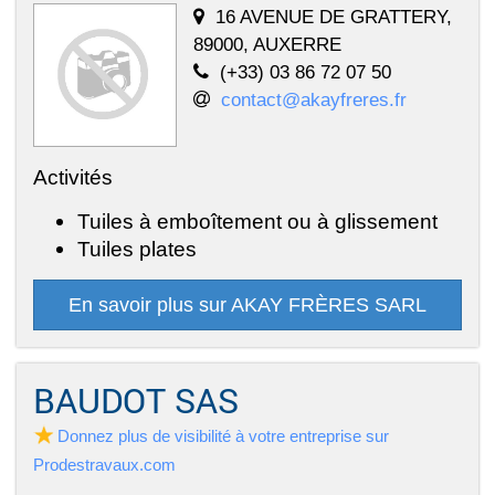
16 AVENUE DE GRATTERY,
89000, AUXERRE
(+33) 03 86 72 07 50
contact@akayfreres.fr
Activités
Tuiles à emboîtement ou à glissement
Tuiles plates
En savoir plus sur AKAY FRÈRES SARL
BAUDOT SAS
Donnez plus de visibilité à votre entreprise sur
Prodestravaux.com