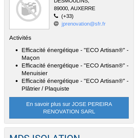
DESMOULINS,
89000, AUXERRE
(+33)
jprenovation@sfr.fr
Activités
Efficacité énergétique - "ECO Artisan®" -
Maçon
Efficacité énergétique - "ECO Artisan®" -
Menuisier
Efficacité énergétique - "ECO Artisan®" -
Plâtrier / Plaquiste
En savoir plus sur JOSE PEREIRA
RENOVATION SARL