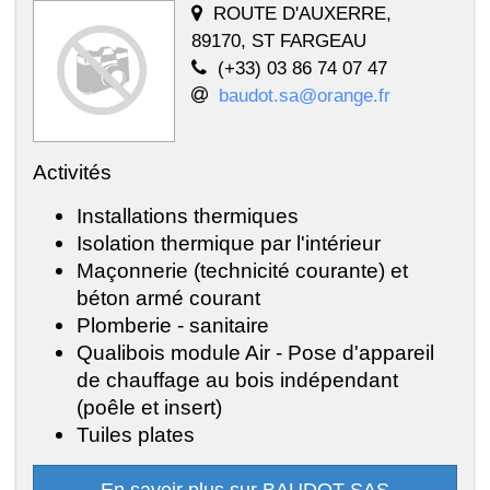
ROUTE D'AUXERRE,
89170, ST FARGEAU
(+33) 03 86 74 07 47
baudot.sa@orange.fr
Activités
Installations thermiques
Isolation thermique par l'intérieur
Maçonnerie (technicité courante) et
béton armé courant
Plomberie - sanitaire
Qualibois module Air - Pose d'appareil
de chauffage au bois indépendant
(poêle et insert)
Tuiles plates