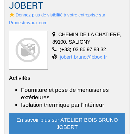
JOBERT
Donnez plus de visibilité à votre entreprise sur
Prodestravaux.com
CHEMIN DE LA CHATIERE,
89100, SALIGNY
(+33) 03 86 97 88 32
jobert.bruno@bbox.fr
Activités
Fourniture et pose de menuiseries
extérieures
Isolation thermique par l'intérieur
En savoir plus sur ATELIER BOIS BRUNO
JOBERT