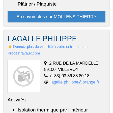
Plâtrier / Plaquiste
En savoir plus sur MOLLENS THIERRY
LAGALLE PHILIPPE
Donnez plus de visibilité à votre entreprise sur
Prodestravaux.com
2 RUE DE LA MARDELLE,
89100, VILLEROY
(+33) 03 86 88 80 18
lagalle.philippe@orange.fr
Activités
Isolation thermique par l'intérieur