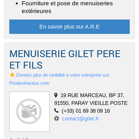
Fourniture et pose de menuiseries
extérieures
En savoir plus sur A.R.E
MENUISERIE GILET PERE
ET FILS
Donnez plus de visibilité à votre entreprise sur
Prodestravaux.com
19 RUE MARCEAU, BP 37,
91550, PARAY VIEILLE POSTE
(+33) 01 69 38 09 16
contact@gilet.fr