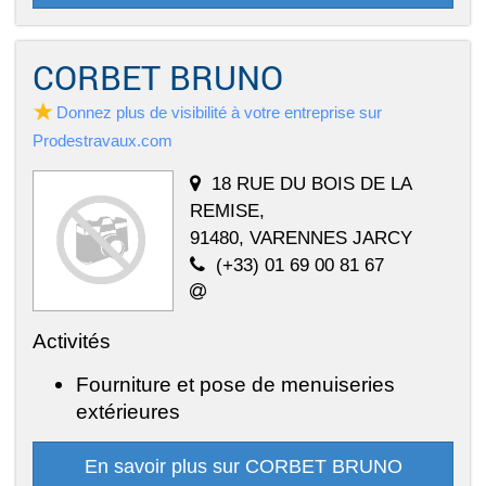
CORBET BRUNO
Donnez plus de visibilité à votre entreprise sur
Prodestravaux.com
18 RUE DU BOIS DE LA
REMISE,
91480, VARENNES JARCY
(+33) 01 69 00 81 67
Activités
Fourniture et pose de menuiseries
extérieures
En savoir plus sur CORBET BRUNO