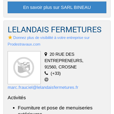
En savoir plus sur SARL BINEAU
LELANDAIS FERMETURES
Donnez plus de visibilité à votre entreprise sur
Prodestravaux.com
20 RUE DES
ENTREPRENEURS,
91560, CROSNE
(+33)
marc.frauciel@lelandaisfermetures.fr
Activités
Fourniture et pose de menuiseries
extérieures