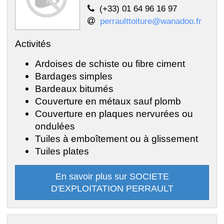
(+33) 01 64 96 16 97
perraulttoiture@wanadoo.fr
Activités
Ardoises de schiste ou fibre ciment
Bardages simples
Bardeaux bitumés
Couverture en métaux sauf plomb
Couverture en plaques nervurées ou
ondulées
Tuiles à emboîtement ou à glissement
Tuiles plates
En savoir plus sur SOCIETE
D'EXPLOITATION PERRAULT