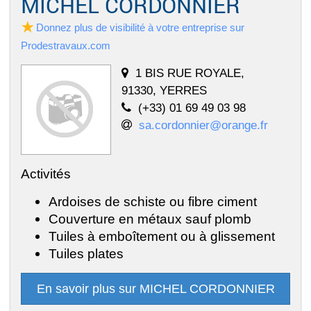
MICHEL CORDONNIER
Donnez plus de visibilité à votre entreprise sur
Prodestravaux.com
1 BIS RUE ROYALE,
91330, YERRES
(+33) 01 69 49 03 98
sa.cordonnier@orange.fr
Activités
Ardoises de schiste ou fibre ciment
Couverture en métaux sauf plomb
Tuiles à emboîtement ou à glissement
Tuiles plates
En savoir plus sur MICHEL CORDONNIER