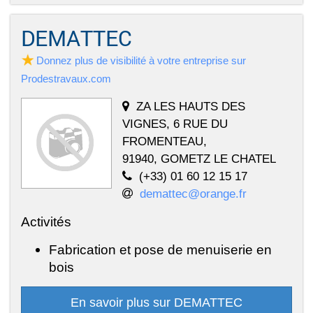
DEMATTEC
Donnez plus de visibilité à votre entreprise sur
Prodestravaux.com
ZA LES HAUTS DES
VIGNES, 6 RUE DU
FROMENTEAU,
91940, GOMETZ LE CHATEL
(+33) 01 60 12 15 17
demattec@orange.fr
Activités
Fabrication et pose de menuiserie en
bois
En savoir plus sur DEMATTEC