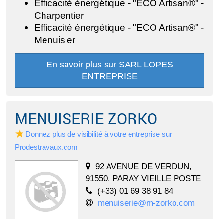
Efficacité énergétique - "ECO Artisan®" -
Charpentier
Efficacité énergétique - "ECO Artisan®" -
Menuisier
En savoir plus sur SARL LOPES
ENTREPRISE
MENUISERIE ZORKO
Donnez plus de visibilité à votre entreprise sur
Prodestravaux.com
92 AVENUE DE VERDUN,
91550, PARAY VIEILLE POSTE
(+33) 01 69 38 91 84
menuiserie@m-zorko.com