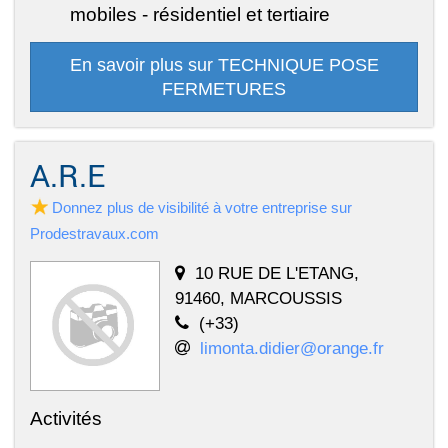
mobiles - résidentiel et tertiaire
En savoir plus sur TECHNIQUE POSE
FERMETURES
A.R.E
Donnez plus de visibilité à votre entreprise sur
Prodestravaux.com
10 RUE DE L'ETANG,
91460, MARCOUSSIS
(+33)
limonta.didier@orange.fr
Activités