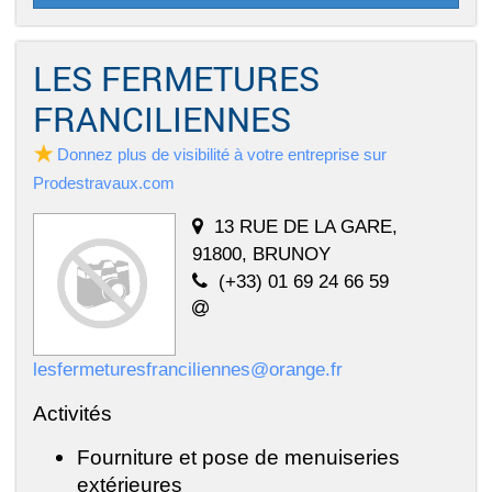
LES FERMETURES
FRANCILIENNES
Donnez plus de visibilité à votre entreprise sur
Prodestravaux.com
13 RUE DE LA GARE,
91800, BRUNOY
(+33) 01 69 24 66 59
lesfermeturesfranciliennes@orange.fr
Activités
Fourniture et pose de menuiseries
extérieures