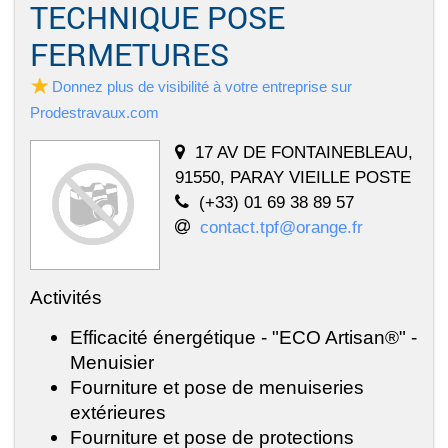
TECHNIQUE POSE
FERMETURES
Donnez plus de visibilité à votre entreprise sur
Prodestravaux.com
17 AV DE FONTAINEBLEAU,
91550, PARAY VIEILLE POSTE
(+33) 01 69 38 89 57
contact.tpf@orange.fr
Activités
Efficacité énergétique - "ECO Artisan®" -
Menuisier
Fourniture et pose de menuiseries
extérieures
Fourniture et pose de protections