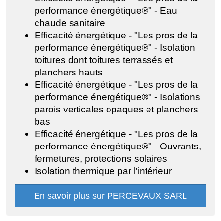
performance énergétique®" - Eau
chaude sanitaire
Efficacité énergétique - "Les pros de la
performance énergétique®" - Isolation
toitures dont toitures terrassés et
planchers hauts
Efficacité énergétique - "Les pros de la
performance énergétique®" - Isolations
parois verticales opaques et planchers
bas
Efficacité énergétique - "Les pros de la
performance énergétique®" - Ouvrants,
fermetures, protections solaires
Isolation thermique par l'intérieur
En savoir plus sur PERCEVAUX SARL