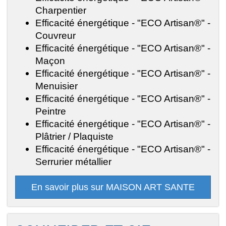
Charpentier
Efficacité énergétique - "ECO Artisan®" -
Couvreur
Efficacité énergétique - "ECO Artisan®" -
Maçon
Efficacité énergétique - "ECO Artisan®" -
Menuisier
Efficacité énergétique - "ECO Artisan®" -
Peintre
Efficacité énergétique - "ECO Artisan®" -
Plâtrier / Plaquiste
Efficacité énergétique - "ECO Artisan®" -
Serrurier métallier
En savoir plus sur MAISON ART SANTE