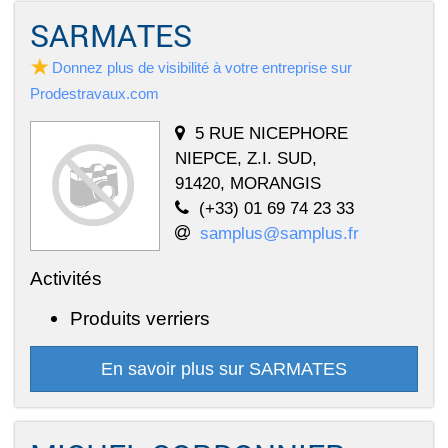
SARMATES
Donnez plus de visibilité à votre entreprise sur
Prodestravaux.com
5 RUE NICEPHORE
NIEPCE, Z.I. SUD,
91420, MORANGIS
(+33) 01 69 74 23 33
samplus@samplus.fr
Activités
Produits verriers
En savoir plus sur SARMATES