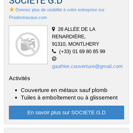
Donnez plus de visibilité à votre entreprise sur
Prodestravaux.com
28 ALLÉE DE LA
RENARDIÈRE,
91310, MONTLHERY
(+33) 01 69 80 85 99
gauthier.couverture@gmail.com
Activités
Couverture en métaux sauf plomb
Tuiles à emboîtement ou à glissement
En savoir plus sur SOCIETE G.D