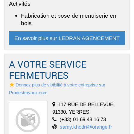
Activités
Fabrication et pose de menuiserie en
bois
En savoir plus sur LEDRAN AGENCEMENT
A VOTRE SERVICE
FERMETURES
Donnez plus de visibilité à votre entreprise sur
Prodestravaux.com
117 RUE DE BELLEVUE,
91330, YERRES
(+33) 01 69 48 16 73
samy.khodri@orange.fr