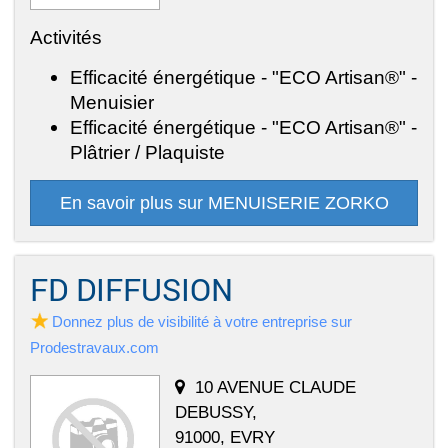
Activités
Efficacité énergétique - "ECO Artisan®" -
Menuisier
Efficacité énergétique - "ECO Artisan®" -
Plâtrier / Plaquiste
En savoir plus sur MENUISERIE ZORKO
FD DIFFUSION
Donnez plus de visibilité à votre entreprise sur
Prodestravaux.com
10 AVENUE CLAUDE
DEBUSSY,
91000, EVRY