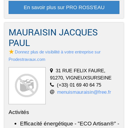
En savoir plus sur PRO ROSS'EAU
MAURAISIN JACQUES
PAUL
Donnez plus de visibilité à votre entreprise sur
Prodestravaux.com
31 RUE FELIX FAURE,
91270, VIGNEUXSURSEINE
(+33) 01 69 40 64 75
menuismauraisin@free.fr
Activités
Efficacité énergétique - "ECO Artisan®" -