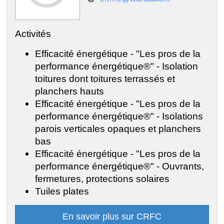
Activités
Efficacité énergétique - "Les pros de la
performance énergétique®" - Isolation
toitures dont toitures terrassés et
planchers hauts
Efficacité énergétique - "Les pros de la
performance énergétique®" - Isolations
parois verticales opaques et planchers
bas
Efficacité énergétique - "Les pros de la
performance énergétique®" - Ouvrants,
fermetures, protections solaires
Tuiles plates
En savoir plus sur CRFC