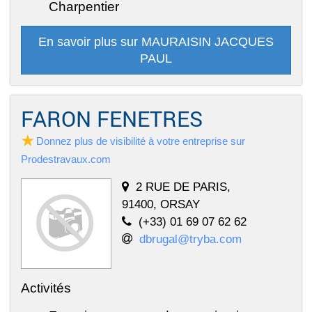
Charpentier
En savoir plus sur MAURAISIN JACQUES
PAUL
FARON FENETRES
Donnez plus de visibilité à votre entreprise sur
Prodestravaux.com
2 RUE DE PARIS,
91400, ORSAY
(+33) 01 69 07 62 62
dbrugal@tryba.com
Activités