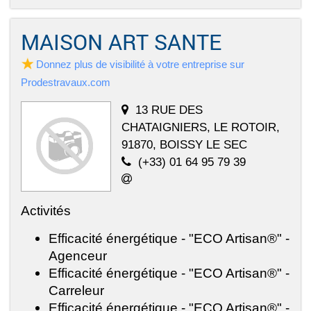
MAISON ART SANTE
Donnez plus de visibilité à votre entreprise sur
Prodestravaux.com
13 RUE DES
CHATAIGNIERS, LE ROTOIR,
91870, BOISSY LE SEC
(+33) 01 64 95 79 39
Activités
Efficacité énergétique - "ECO Artisan®" -
Agenceur
Efficacité énergétique - "ECO Artisan®" -
Carreleur
Efficacité énergétique - "ECO Artisan®" -