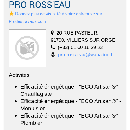
PRO ROSS'EAU
Donnez plus de visibilité à votre entreprise sur
Prodestravaux.com
20 RUE PASTEUR,
91700, VILLIERS SUR ORGE
(+33) 01 60 16 29 23
pro.ross.eau@wanadoo.fr
Activités
Efficacité énergétique - "ECO Artisan®" -
Chauffagiste
Efficacité énergétique - "ECO Artisan®" -
Menuisier
Efficacité énergétique - "ECO Artisan®" -
Plombier