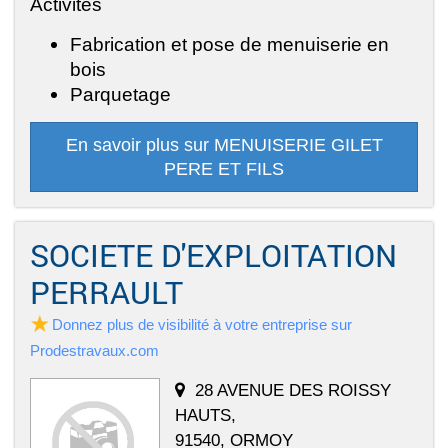
Activités
Fabrication et pose de menuiserie en
bois
Parquetage
En savoir plus sur MENUISERIE GILET
PERE ET FILS
SOCIETE D'EXPLOITATION
PERRAULT
Donnez plus de visibilité à votre entreprise sur
Prodestravaux.com
28 AVENUE DES ROISSY
HAUTS,
91540, ORMOY