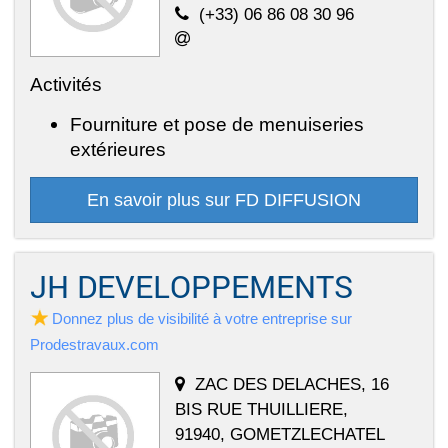
(+33) 06 86 08 30 96
Activités
Fourniture et pose de menuiseries
extérieures
En savoir plus sur FD DIFFUSION
JH DEVELOPPEMENTS
Donnez plus de visibilité à votre entreprise sur
Prodestravaux.com
ZAC DES DELACHES, 16
BIS RUE THUILLIERE,
91940, GOMETZLECHATEL