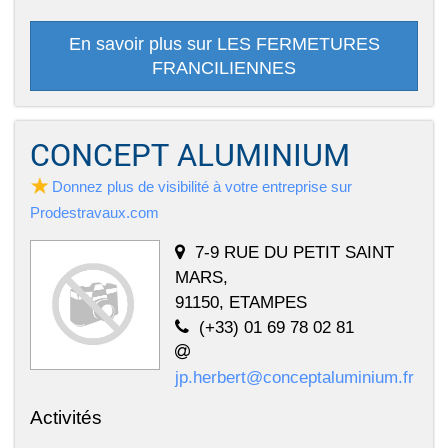
En savoir plus sur LES FERMETURES
FRANCILIENNES
CONCEPT ALUMINIUM
Donnez plus de visibilité à votre entreprise sur
Prodestravaux.com
7-9 RUE DU PETIT SAINT
MARS,
91150, ETAMPES
(+33) 01 69 78 02 81
jp.herbert@conceptaluminium.fr
Activités