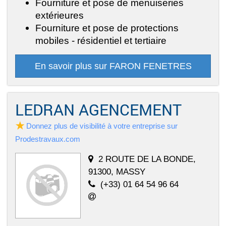
Fourniture et pose de menuiseries
extérieures
Fourniture et pose de protections
mobiles - résidentiel et tertiaire
En savoir plus sur FARON FENETRES
LEDRAN AGENCEMENT
Donnez plus de visibilité à votre entreprise sur
Prodestravaux.com
2 ROUTE DE LA BONDE,
91300, MASSY
(+33) 01 64 54 96 64