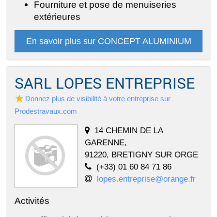
Fourniture et pose de menuiseries
extérieures
En savoir plus sur CONCEPT ALUMINIUM
SARL LOPES ENTREPRISE
Donnez plus de visibilité à votre entreprise sur
Prodestravaux.com
14 CHEMIN DE LA
GARENNE,
91220, BRETIGNY SUR ORGE
(+33) 01 60 84 71 86
lopes.entreprise@orange.fr
Activités