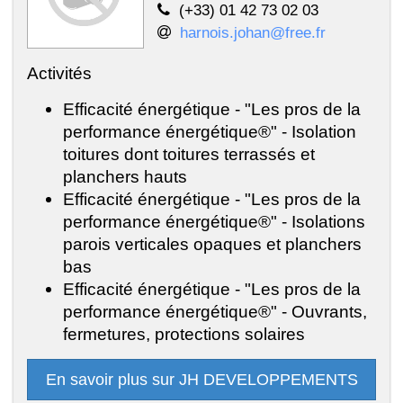
(+33) 01 42 73 02 03
harnois.johan@free.fr
Activités
Efficacité énergétique - "Les pros de la
performance énergétique®" - Isolation
toitures dont toitures terrassés et
planchers hauts
Efficacité énergétique - "Les pros de la
performance énergétique®" - Isolations
parois verticales opaques et planchers
bas
Efficacité énergétique - "Les pros de la
performance énergétique®" - Ouvrants,
fermetures, protections solaires
En savoir plus sur JH DEVELOPPEMENTS