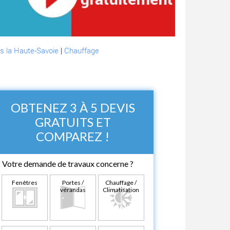
s la Haute-Savoie
|
Chauffage
OBTENEZ 3 À 5 DEVIS
GRATUITS ET
COMPAREZ !
Votre demande de travaux concerne ?
Fenêtres
Portes /
Chauffage /
vérandas
Climatisation