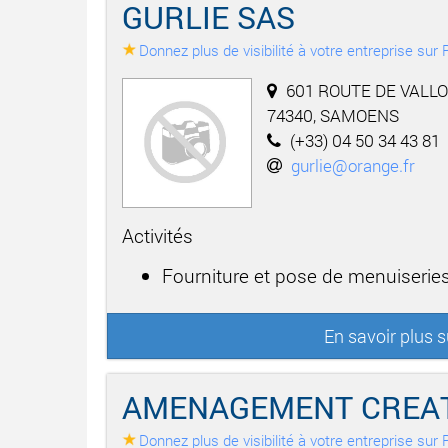
GURLIE SAS
Donnez plus de visibilité à votre entreprise su
601 ROUTE DE VALLO
74340, SAMOENS
(+33) 04 50 34 43 81
gurlie@orange.fr
Activités
Fourniture et pose de menuiseries
En savoir plus 
AMENAGEMENT CREAT
Donnez plus de visibilité à votre entreprise su