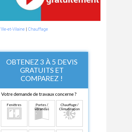
lle-et-Vilaine
|
Chauffage
OBTENEZ 3 À 5 DEVIS
GRATUITS ET
COMPAREZ !
Votre demande de travaux concerne ?
Fenêtres
Portes /
Chauffage /
vérandas
Climatisation