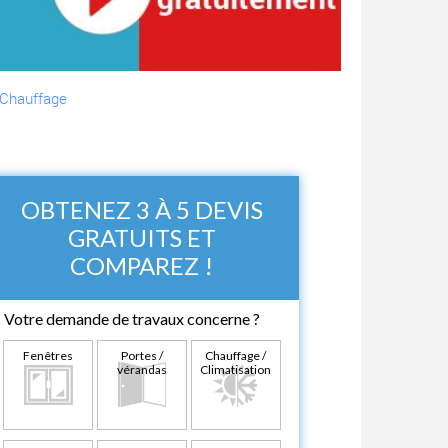
Chauffage
OBTENEZ 3 À 5 DEVIS
GRATUITS ET
COMPAREZ !
Votre demande de travaux concerne ?
Fenêtres
Portes /
Chauffage /
vérandas
Climatisation