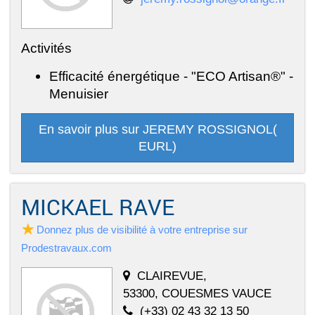
Activités
Efficacité énergétique - "ECO Artisan®" -
Menuisier
En savoir plus sur JEREMY ROSSIGNOL(
EURL)
MICKAEL RAVE
Donnez plus de visibilité à votre entreprise sur
Prodestravaux.com
CLAIREVUE,
53300, COUESMES VAUCE
(+33) 02 43 32 13 50