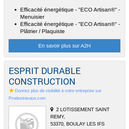
Efficacité énergétique - "ECO Artisan®" -
Menuisier
Efficacité énergétique - "ECO Artisan®" -
Plâtrier / Plaquiste
En savoir plus sur A2H
ESPRIT DURABLE
CONSTRUCTION
Donnez plus de visibilité à votre entreprise sur
Prodestravaux.com
2 LOTISSEMENT SAINT
REMY,
53370, BOULAY LES IFS