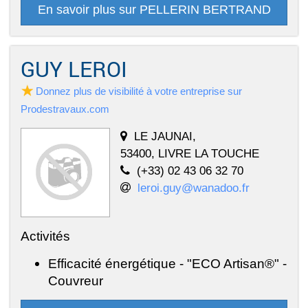
En savoir plus sur PELLERIN BERTRAND
GUY LEROI
Donnez plus de visibilité à votre entreprise sur
Prodestravaux.com
LE JAUNAI,
53400, LIVRE LA TOUCHE
(+33) 02 43 06 32 70
leroi.guy@wanadoo.fr
Activités
Efficacité énergétique - "ECO Artisan®" -
Couvreur