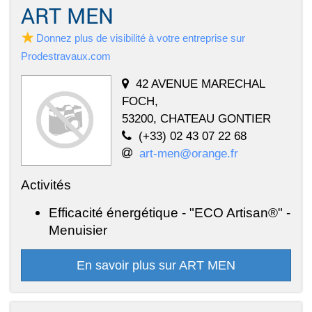
ART MEN
Donnez plus de visibilité à votre entreprise sur
Prodestravaux.com
42 AVENUE MARECHAL
FOCH,
53200, CHATEAU GONTIER
(+33) 02 43 07 22 68
art-men@orange.fr
Activités
Efficacité énergétique - "ECO Artisan®" -
Menuisier
En savoir plus sur ART MEN