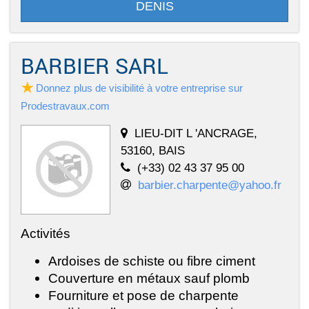
DENIS
BARBIER SARL
Donnez plus de visibilité à votre entreprise sur
Prodestravaux.com
LIEU-DIT L 'ANCRAGE,
53160, BAIS
(+33) 02 43 37 95 00
barbier.charpente@yahoo.fr
Activités
Ardoises de schiste ou fibre ciment
Couverture en métaux sauf plomb
Fourniture et pose de charpente