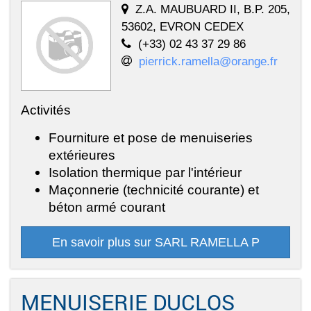
Z.A. MAUBUARD II, B.P. 205,
53602, EVRON CEDEX
(+33) 02 43 37 29 86
pierrick.ramella@orange.fr
Activités
Fourniture et pose de menuiseries
extérieures
Isolation thermique par l'intérieur
Maçonnerie (technicité courante) et
béton armé courant
En savoir plus sur SARL RAMELLA P
MENUISERIE DUCLOS