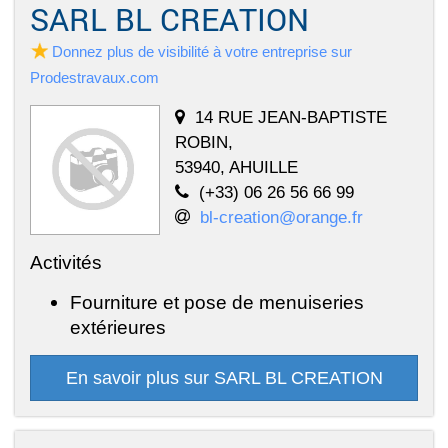
SARL BL CREATION
Donnez plus de visibilité à votre entreprise sur
Prodestravaux.com
14 RUE JEAN-BAPTISTE
ROBIN,
53940, AHUILLE
(+33) 06 26 56 66 99
bl-creation@orange.fr
Activités
Fourniture et pose de menuiseries
extérieures
En savoir plus sur SARL BL CREATION