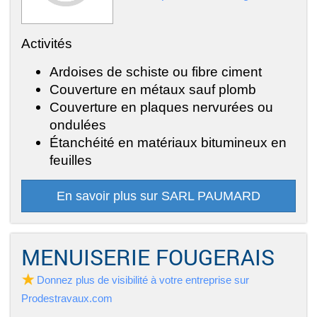
Activités
Ardoises de schiste ou fibre ciment
Couverture en métaux sauf plomb
Couverture en plaques nervurées ou
ondulées
Étanchéité en matériaux bitumineux en
feuilles
En savoir plus sur SARL PAUMARD
MENUISERIE FOUGERAIS
Donnez plus de visibilité à votre entreprise sur
Prodestravaux.com