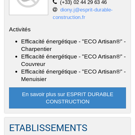
(+33) 02 44 29 63 46
diony.j@esprit-durable-
construction.fr
Activités
Efficacité énergétique - "ECO Artisan®" -
Charpentier
Efficacité énergétique - "ECO Artisan®" -
Couvreur
Efficacité énergétique - "ECO Artisan®" -
Menuisier
En savoir plus sur ESPRIT DURABLE
CONSTRUCTION
ETABLISSEMENTS