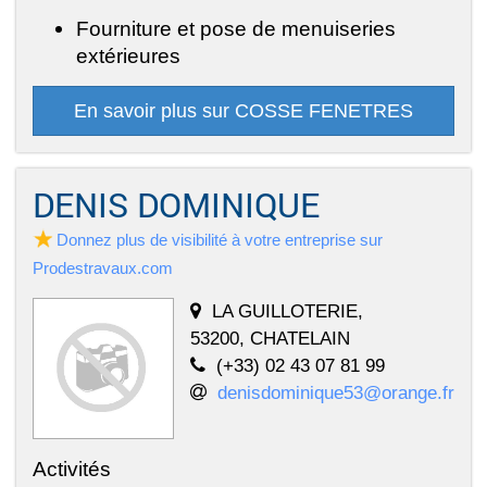
Fourniture et pose de menuiseries
extérieures
En savoir plus sur COSSE FENETRES
DENIS DOMINIQUE
Donnez plus de visibilité à votre entreprise sur
Prodestravaux.com
LA GUILLOTERIE,
53200, CHATELAIN
(+33) 02 43 07 81 99
denisdominique53@orange.fr
Activités