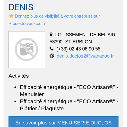
DENIS
Donnez plus de visibilité à votre entreprise sur
Prodestravaux.com
LOTISSEMENT DE BEL AIR,
53390, ST ERBLON
(+33) 02 43 06 90 58
denis.duclos2@wanadoo.fr
Activités
Efficacité énergétique - "ECO Artisan®" -
Menuisier
Efficacité énergétique - "ECO Artisan®" -
Plâtrier / Plaquiste
En savoir plus sur MENUISERIE DUCLOS