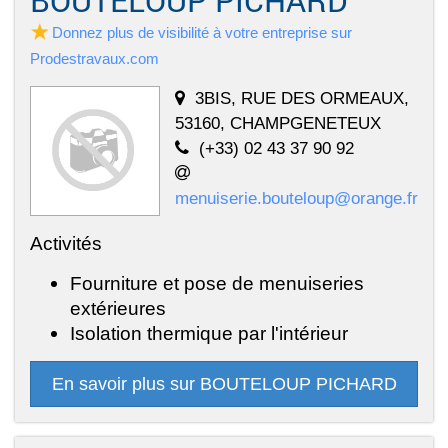
Donnez plus de visibilité à votre entreprise sur
Prodestravaux.com
3BIS, RUE DES ORMEAUX,
53160, CHAMPGENETEUX
(+33) 02 43 37 90 92
menuiserie.bouteloup@orange.fr
Activités
Fourniture et pose de menuiseries
extérieures
Isolation thermique par l'intérieur
En savoir plus sur BOUTELOUP PICHARD