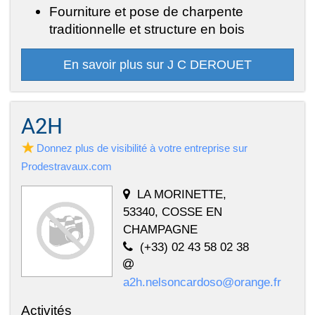
Fourniture et pose de charpente
traditionnelle et structure en bois
En savoir plus sur J C DEROUET
A2H
Donnez plus de visibilité à votre entreprise sur
Prodestravaux.com
LA MORINETTE,
53340, COSSE EN
CHAMPAGNE
(+33) 02 43 58 02 38
a2h.nelsoncardoso@orange.fr
Activités