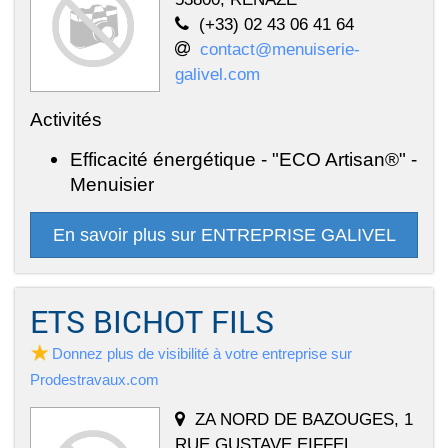
(+33) 02 43 06 41 64
contact@menuiserie-
galivel.com
Activités
Efficacité énergétique - "ECO Artisan®" -
Menuisier
En savoir plus sur ENTREPRISE GALIVEL
ETS BICHOT FILS
Donnez plus de visibilité à votre entreprise sur
Prodestravaux.com
ZA NORD DE BAZOUGES, 1
RUE GUSTAVE EIFFEL,