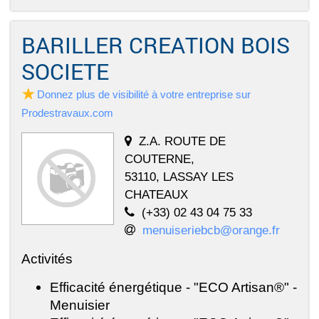
BARILLER CREATION BOIS
SOCIETE
Donnez plus de visibilité à votre entreprise sur
Prodestravaux.com
Z.A. ROUTE DE
COUTERNE,
53110, LASSAY LES
CHATEAUX
(+33) 02 43 04 75 33
menuiseriebcb@orange.fr
Activités
Efficacité énergétique - "ECO Artisan®" -
Menuisier