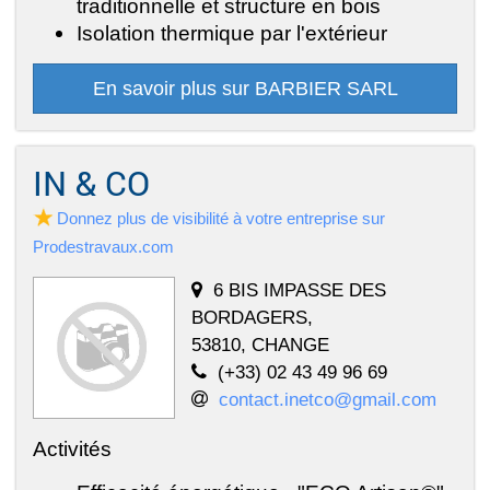
traditionnelle et structure en bois
Isolation thermique par l'extérieur
En savoir plus sur BARBIER SARL
IN & CO
Donnez plus de visibilité à votre entreprise sur
Prodestravaux.com
6 BIS IMPASSE DES
BORDAGERS,
53810, CHANGE
(+33) 02 43 49 96 69
contact.inetco@gmail.com
Activités