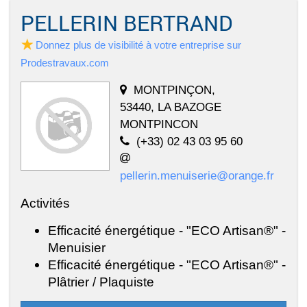
PELLERIN BERTRAND
Donnez plus de visibilité à votre entreprise sur
Prodestravaux.com
MONTPINÇON,
53440, LA BAZOGE
MONTPINCON
(+33) 02 43 03 95 60
pellerin.menuiserie@orange.fr
Activités
Efficacité énergétique - "ECO Artisan®" -
Menuisier
Efficacité énergétique - "ECO Artisan®" -
Plâtrier / Plaquiste