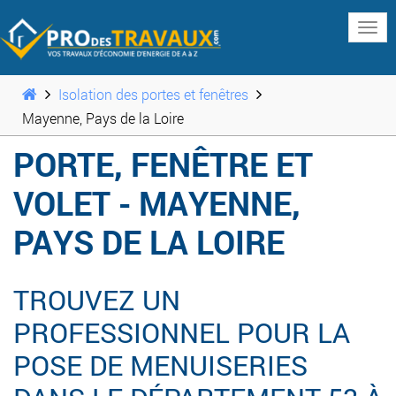
www
Isolation des portes et fenêtres
Mayenne, Pays de la Loire
PORTE, FENÊTRE ET
VOLET - MAYENNE,
PAYS DE LA LOIRE
TROUVEZ UN
PROFESSIONNEL POUR LA
POSE DE MENUISERIES