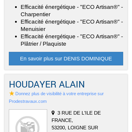
Efficacité énergétique - "ECO Artisan®" -
Charpentier
Efficacité énergétique - "ECO Artisan®" -
Menuisier
Efficacité énergétique - "ECO Artisan®" -
Plâtrier / Plaquiste
En savoir plus sur DENIS DOMINIQUE
HOUDAYER ALAIN
Donnez plus de visibilité à votre entreprise sur
Prodestravaux.com
3 RUE DE L'ILE DE
FRANCE,
53200, LOIGNE SUR