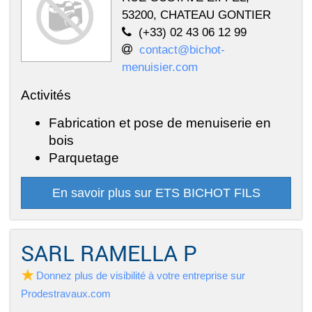
53200, CHATEAU GONTIER
(+33) 02 43 06 12 99
contact@bichot-
menuisier.com
Activités
Fabrication et pose de menuiserie en
bois
Parquetage
En savoir plus sur ETS BICHOT FILS
SARL RAMELLA P
Donnez plus de visibilité à votre entreprise sur
Prodestravaux.com