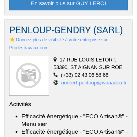
En savoir plus sur GUY LEROI
PENLOUP-GENDRY (SARL)
Donnez plus de visibilité à votre entreprise sur
Prodestravaux.com
17 RUE LOUIS LETORT,
53390, ST AIGNAN SUR ROE
(+33) 02 43 06 58 66
norbert.penloup@wanadoo.fr
Activités
Efficacité énergétique - "ECO Artisan®" -
Menuisier
Efficacité énergétique - "ECO Artisan®" -