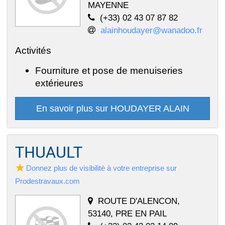
MAYENNE
(+33) 02 43 07 87 82
alainhoudayer@wanadoo.fr
Activités
Fourniture et pose de menuiseries
extérieures
En savoir plus sur HOUDAYER ALAIN
THUAULT
Donnez plus de visibilité à votre entreprise sur
Prodestravaux.com
ROUTE D'ALENCON,
53140, PRE EN PAIL