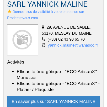
SARL YANNICK MALINE
Donnez plus de visibilité à votre entreprise sur
Prodestravaux.com
29, AVENUE DE SABLE,
53170, MESLAY DU MAINE
(+33) 02 43 98 65 70
yannick.maline@wanadoo.fr
Activités
Efficacité énergétique - "ECO Artisan®" -
Menuisier
Efficacité énergétique - "ECO Artisan®" -
Plâtrier / Plaquiste
En savoir plus sur SARL YANNICK MALINE