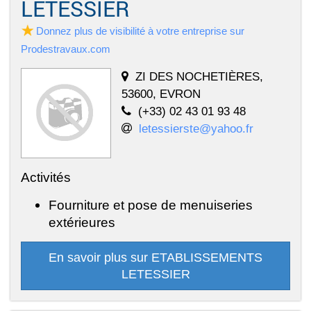
LETESSIER
Donnez plus de visibilité à votre entreprise sur
Prodestravaux.com
ZI DES NOCHETIÈRES,
53600, EVRON
(+33) 02 43 01 93 48
letessierste@yahoo.fr
Activités
Fourniture et pose de menuiseries
extérieures
En savoir plus sur ETABLISSEMENTS
LETESSIER