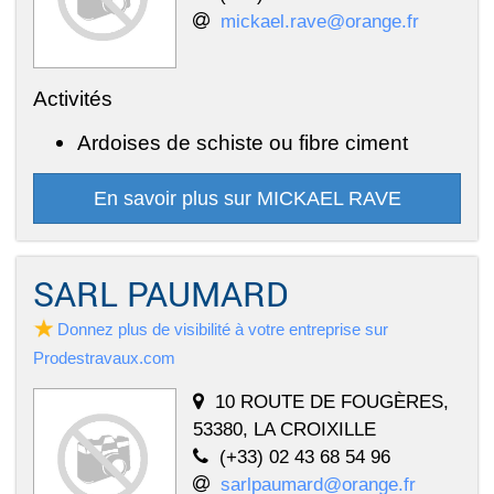
mickael.rave@orange.fr
Activités
Ardoises de schiste ou fibre ciment
En savoir plus sur MICKAEL RAVE
SARL PAUMARD
Donnez plus de visibilité à votre entreprise sur
Prodestravaux.com
10 ROUTE DE FOUGÈRES,
53380, LA CROIXILLE
(+33) 02 43 68 54 96
sarlpaumard@orange.fr