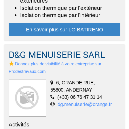
extérieures
Isolation thermique par l'extérieur
Isolation thermique par l'intérieur
En savoir plus sur LG BATIRENO
D&G MENUISERIE SARL
Donnez plus de visibilité à votre entreprise sur
Prodestravaux.com
6, GRANDE RUE,
55800, ANDERNAY
(+33) 06 76 47 31 14
dg.menuiserie@orange.fr
Activités