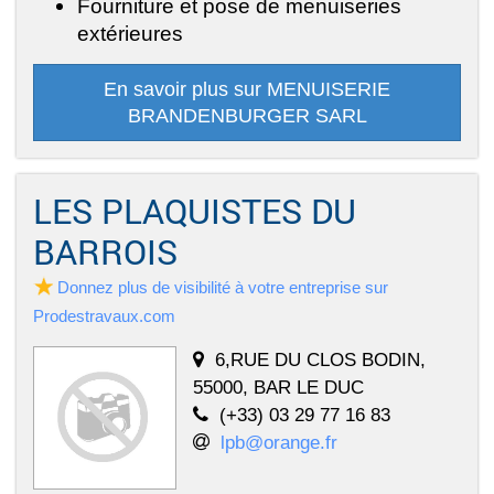
Fourniture et pose de menuiseries
extérieures
En savoir plus sur MENUISERIE
BRANDENBURGER SARL
LES PLAQUISTES DU
BARROIS
Donnez plus de visibilité à votre entreprise sur
Prodestravaux.com
6,RUE DU CLOS BODIN,
55000, BAR LE DUC
(+33) 03 29 77 16 83
lpb@orange.fr