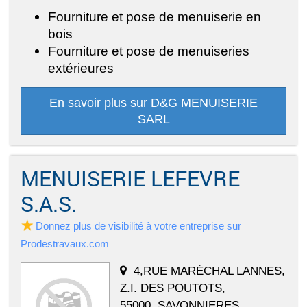
Fourniture et pose de menuiserie en
bois
Fourniture et pose de menuiseries
extérieures
En savoir plus sur D&G MENUISERIE
SARL
MENUISERIE LEFEVRE
S.A.S.
Donnez plus de visibilité à votre entreprise sur
Prodestravaux.com
4,RUE MARÉCHAL LANNES,
Z.I. DES POUTOTS,
55000, SAVONNIERES