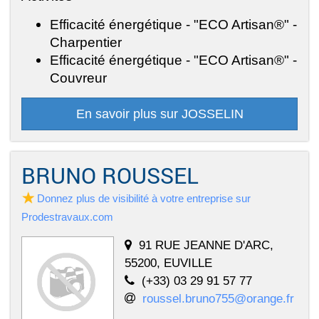
Efficacité énergétique - "ECO Artisan®" -
Charpentier
Efficacité énergétique - "ECO Artisan®" -
Couvreur
En savoir plus sur JOSSELIN
BRUNO ROUSSEL
Donnez plus de visibilité à votre entreprise sur
Prodestravaux.com
91 RUE JEANNE D'ARC,
55200, EUVILLE
(+33) 03 29 91 57 77
roussel.bruno755@orange.fr