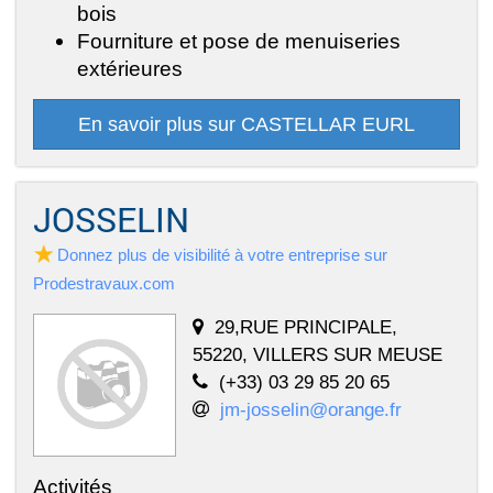
bois
Fourniture et pose de menuiseries
extérieures
En savoir plus sur CASTELLAR EURL
JOSSELIN
Donnez plus de visibilité à votre entreprise sur
Prodestravaux.com
29,RUE PRINCIPALE,
55220, VILLERS SUR MEUSE
(+33) 03 29 85 20 65
jm-josselin@orange.fr
Activités