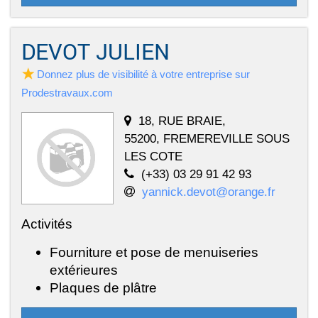
DEVOT JULIEN
Donnez plus de visibilité à votre entreprise sur
Prodestravaux.com
18, RUE BRAIE,
55200, FREMEREVILLE SOUS
LES COTE
(+33) 03 29 91 42 93
yannick.devot@orange.fr
Activités
Fourniture et pose de menuiseries
extérieures
Plaques de plâtre