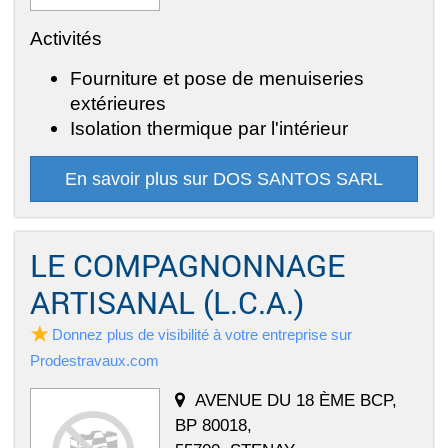
Activités
Fourniture et pose de menuiseries
extérieures
Isolation thermique par l'intérieur
En savoir plus sur DOS SANTOS SARL
LE COMPAGNONNAGE
ARTISANAL (L.C.A.)
Donnez plus de visibilité à votre entreprise sur
Prodestravaux.com
AVENUE DU 18 ÈME BCP,
BP 80018,