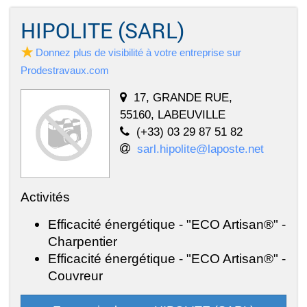
HIPOLITE (SARL)
Donnez plus de visibilité à votre entreprise sur
Prodestravaux.com
17, GRANDE RUE,
55160, LABEUVILLE
(+33) 03 29 87 51 82
sarl.hipolite@laposte.net
Activités
Efficacité énergétique - "ECO Artisan®" -
Charpentier
Efficacité énergétique - "ECO Artisan®" -
Couvreur