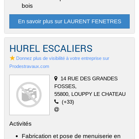
bois
En savoir plus sur LAURENT FENETRES
HUREL ESCALIERS
Donnez plus de visibilité à votre entreprise sur
Prodestravaux.com
14 RUE DES GRANDES
FOSSES,
55800, LOUPPY LE CHATEAU
(+33)
Activités
Fabrication et pose de menuiserie en