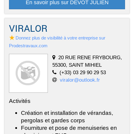
En savoir plus sur DEVOT JULIEN
VIRALOR
Donnez plus de visibilité à votre entreprise sur
Prodestravaux.com
20 RUE RENE FRYBOURG,
55300, SAINT MIHIEL
(+33) 03 29 90 29 53
viralor@outlook.fr
Activités
Création et installation de vérandas,
pergolas et gardes corps
Fourniture et pose de menuiseries en