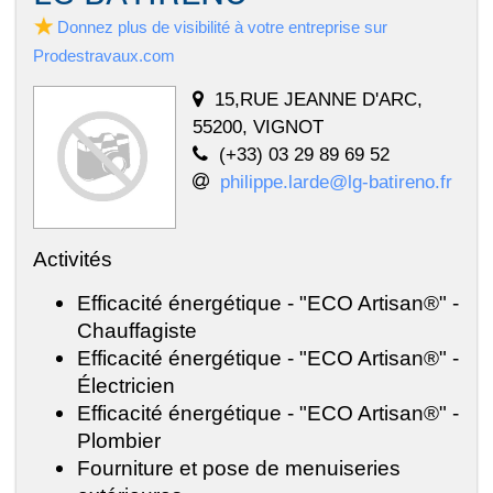
Donnez plus de visibilité à votre entreprise sur
Prodestravaux.com
15,RUE JEANNE D'ARC,
55200, VIGNOT
(+33) 03 29 89 69 52
philippe.larde@lg-batireno.fr
Activités
Efficacité énergétique - "ECO Artisan®" -
Chauffagiste
Efficacité énergétique - "ECO Artisan®" -
Électricien
Efficacité énergétique - "ECO Artisan®" -
Plombier
Fourniture et pose de menuiseries