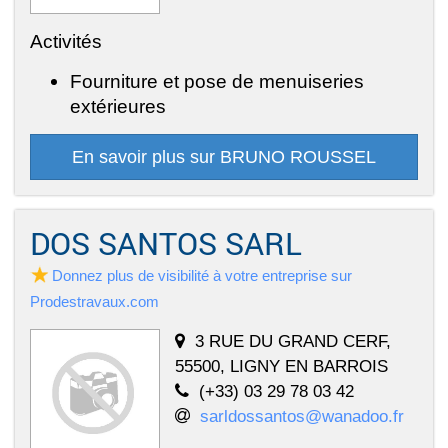
Activités
Fourniture et pose de menuiseries
extérieures
En savoir plus sur BRUNO ROUSSEL
DOS SANTOS SARL
Donnez plus de visibilité à votre entreprise sur
Prodestravaux.com
3 RUE DU GRAND CERF,
55500, LIGNY EN BARROIS
(+33) 03 29 78 03 42
sarldossantos@wanadoo.fr