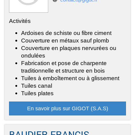
Activités
Ardoises de schiste ou fibre ciment
Couverture en métaux sauf plomb
Couverture en plaques nervurées ou
ondulées
Fabrication et pose de charpente
traditionnelle et structure en bois
Tuiles à emboîtement ou à glissement
Tuiles canal
Tuiles plates
En savoir plus sur GIGOT (S.A.S)
BAUDIER FRANCIS