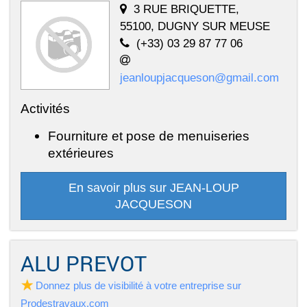
3 RUE BRIQUETTE,
55100, DUGNY SUR MEUSE
(+33) 03 29 87 77 06
jeanloupjacqueson@gmail.com
Activités
Fourniture et pose de menuiseries
extérieures
En savoir plus sur JEAN-LOUP
JACQUESON
ALU PREVOT
Donnez plus de visibilité à votre entreprise sur
Prodestravaux.com