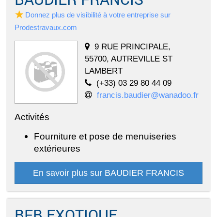
Donnez plus de visibilité à votre entreprise sur
Prodestravaux.com
9 RUE PRINCIPALE,
55700, AUTREVILLE ST
LAMBERT
(+33) 03 29 80 44 09
francis.baudier@wanadoo.fr
Activités
Fourniture et pose de menuiseries
extérieures
En savoir plus sur BAUDIER FRANCIS
BFB EXOTIQUE