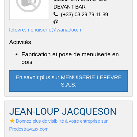
DEVANT BAR
(+33) 03 29 79 11 89
lefevre.menuiserie@wanadoo.fr
Activités
Fabrication et pose de menuiserie en
bois
En savoir plus sur MENUISERIE LEFEVRE
S.A.S.
JEAN-LOUP JACQUESON
Donnez plus de visibilité à votre entreprise sur
Prodestravaux.com