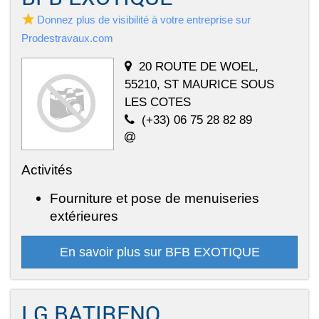
Donnez plus de visibilité à votre entreprise sur
Prodestravaux.com
20 ROUTE DE WOEL,
55210, ST MAURICE SOUS
LES COTES
(+33) 06 75 28 82 89
Activités
Fourniture et pose de menuiseries
extérieures
En savoir plus sur BFB EXOTIQUE
LG BATIRENO