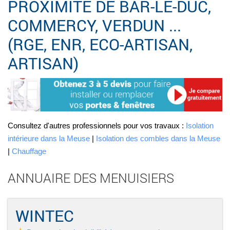
PROXIMITÉ DE BAR-LE-DUC,
COMMERCY, VERDUN ...
(RGE, ENR, ECO-ARTISAN,
ARTISAN)
Consultez d'autres professionnels pour vos travaux :
Isolation
intérieure dans la Meuse
|
Isolation des combles dans la Meuse
|
Chauffage
ANNUAIRE DES MENUISIERS
WINTEC