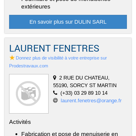
extérieures
En savoir plus sur DULIN SARL
LAURENT FENETRES
Donnez plus de visibilité à votre entreprise sur
Prodestravaux.com
2 RUE DU CHATEAU,
55190, SORCY ST MARTIN
(+33) 03 29 89 10 14
laurent.fenetres@orange.fr
Activités
Fabrication et pose de menuiserie en