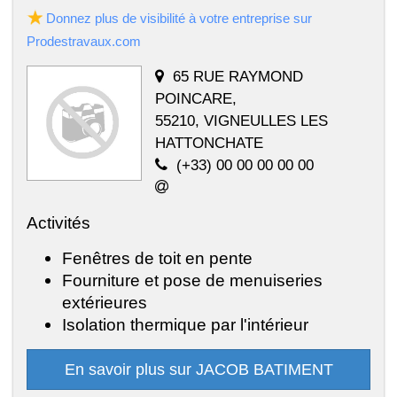
Donnez plus de visibilité à votre entreprise sur
Prodestravaux.com
65 RUE RAYMOND
POINCARE,
55210, VIGNEULLES LES
HATTONCHATE
(+33) 00 00 00 00 00
Activités
Fenêtres de toit en pente
Fourniture et pose de menuiseries
extérieures
Isolation thermique par l'intérieur
En savoir plus sur JACOB BATIMENT