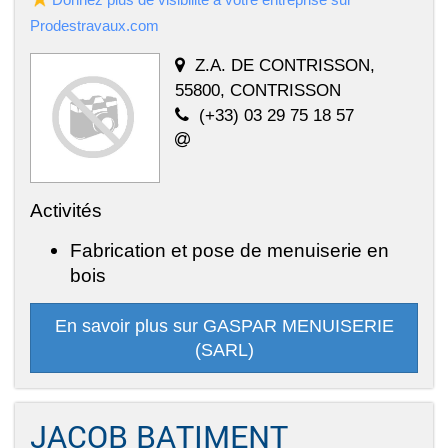
Prodestravaux.com
Z.A. DE CONTRISSON,
55800, CONTRISSON
(+33) 03 29 75 18 57
Activités
Fabrication et pose de menuiserie en
bois
En savoir plus sur GASPAR MENUISERIE
(SARL)
JACOB BATIMENT