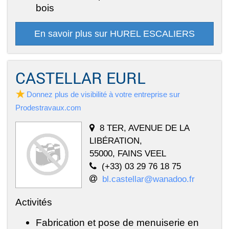
bois
En savoir plus sur HUREL ESCALIERS
CASTELLAR EURL
Donnez plus de visibilité à votre entreprise sur
Prodestravaux.com
8 TER, AVENUE DE LA
LIBÉRATION,
55000, FAINS VEEL
(+33) 03 29 76 18 75
bl.castellar@wanadoo.fr
Activités
Fabrication et pose de menuiserie en