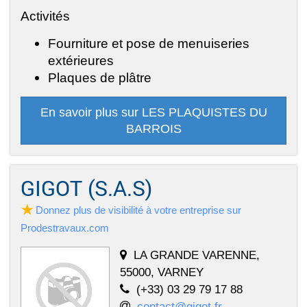
Activités
Fourniture et pose de menuiseries
extérieures
Plaques de plâtre
En savoir plus sur LES PLAQUISTES DU
BARROIS
GIGOT (S.A.S)
Donnez plus de visibilité à votre entreprise sur
Prodestravaux.com
LA GRANDE VARENNE,
55000, VARNEY
(+33) 03 29 79 17 88
contact@gigot.fr