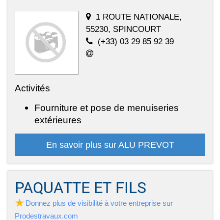
1 ROUTE NATIONALE,
55230, SPINCOURT
(+33) 03 29 85 92 39
Activités
Fourniture et pose de menuiseries
extérieures
En savoir plus sur ALU PREVOT
PAQUATTE ET FILS
Donnez plus de visibilité à votre entreprise sur
Prodestravaux.com