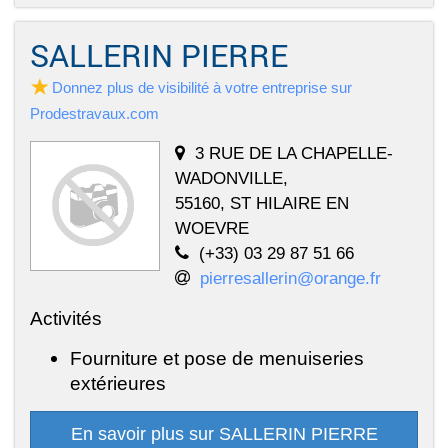
SALLERIN PIERRE
Donnez plus de visibilité à votre entreprise sur
Prodestravaux.com
3 RUE DE LA CHAPELLE-
WADONVILLE,
55160, ST HILAIRE EN
WOEVRE
(+33) 03 29 87 51 66
pierresallerin@orange.fr
Activités
Fourniture et pose de menuiseries
extérieures
En savoir plus sur SALLERIN PIERRE