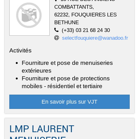
COMBATTANTS,
62232, FOUQUIERES LES
BETHUNE
(+33) 03 21 68 24 30
selectfouquiere@wanadoo.fr
Activités
Fourniture et pose de menuiseries
extérieures
Fourniture et pose de protections
mobiles - résidentiel et tertiaire
En savoir plus sur VJT
LMP LAURENT