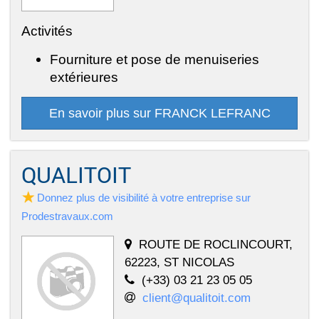
Activités
Fourniture et pose de menuiseries
extérieures
En savoir plus sur FRANCK LEFRANC
QUALITOIT
Donnez plus de visibilité à votre entreprise sur
Prodestravaux.com
ROUTE DE ROCLINCOURT,
62223, ST NICOLAS
(+33) 03 21 23 05 05
client@qualitoit.com