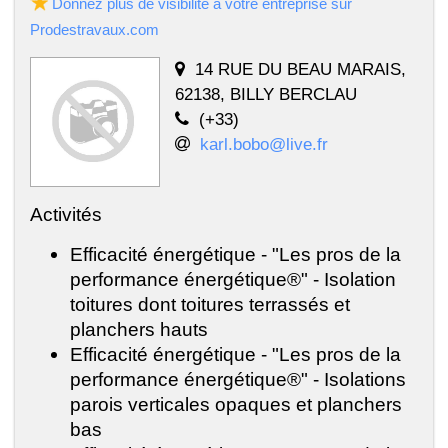
Donnez plus de visibilité à votre entreprise sur
Prodestravaux.com
14 RUE DU BEAU MARAIS,
62138, BILLY BERCLAU
(+33)
karl.bobo@live.fr
Activités
Efficacité énergétique - "Les pros de la
performance énergétique®" - Isolation
toitures dont toitures terrassés et
planchers hauts
Efficacité énergétique - "Les pros de la
performance énergétique®" - Isolations
parois verticales opaques et planchers
bas