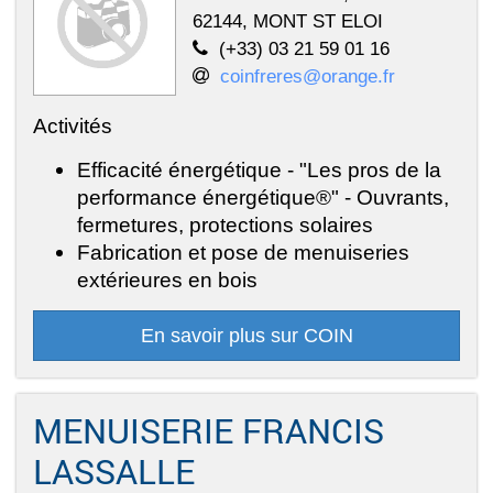
62144, MONT ST ELOI
(+33) 03 21 59 01 16
coinfreres@orange.fr
Activités
Efficacité énergétique - "Les pros de la
performance énergétique®" - Ouvrants,
fermetures, protections solaires
Fabrication et pose de menuiseries
extérieures en bois
En savoir plus sur COIN
MENUISERIE FRANCIS
LASSALLE