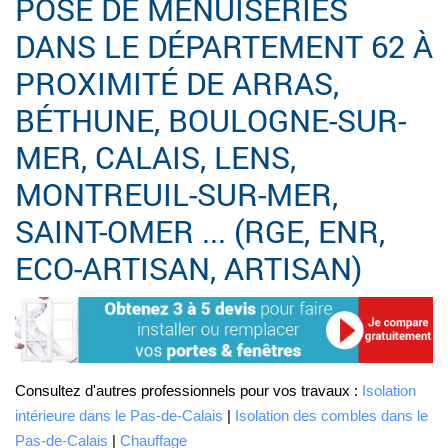
POSE DE MENUISERIES
DANS LE DÉPARTEMENT 62 À
PROXIMITÉ DE ARRAS,
BÉTHUNE, BOULOGNE-SUR-
MER, CALAIS, LENS,
MONTREUIL-SUR-MER,
SAINT-OMER ... (RGE, ENR,
ECO-ARTISAN, ARTISAN)
Consultez d'autres professionnels pour vos travaux :
Isolation
intérieure dans le Pas-de-Calais
|
Isolation des combles dans le
Pas-de-Calais
|
Chauffage