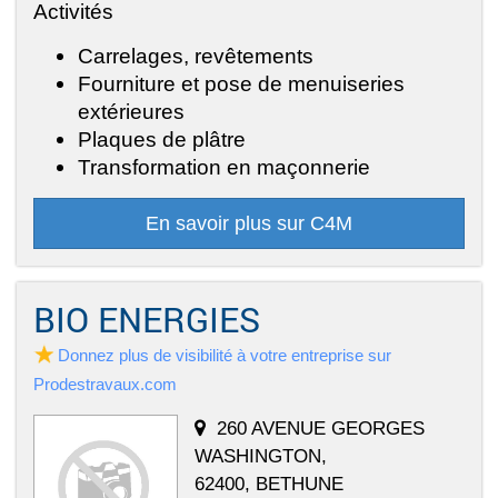
Activités
Carrelages, revêtements
Fourniture et pose de menuiseries
extérieures
Plaques de plâtre
Transformation en maçonnerie
En savoir plus sur C4M
BIO ENERGIES
Donnez plus de visibilité à votre entreprise sur
Prodestravaux.com
260 AVENUE GEORGES
WASHINGTON,
62400, BETHUNE