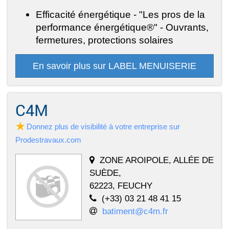
Efficacité énergétique - "Les pros de la
performance énergétique®" - Ouvrants,
fermetures, protections solaires
En savoir plus sur LABEL MENUISERIE
C4M
Donnez plus de visibilité à votre entreprise sur
Prodestravaux.com
ZONE AROIPOLE, ALLÉE DE
SUÈDE,
62223, FEUCHY
(+33) 03 21 48 41 15
batiment@c4m.fr