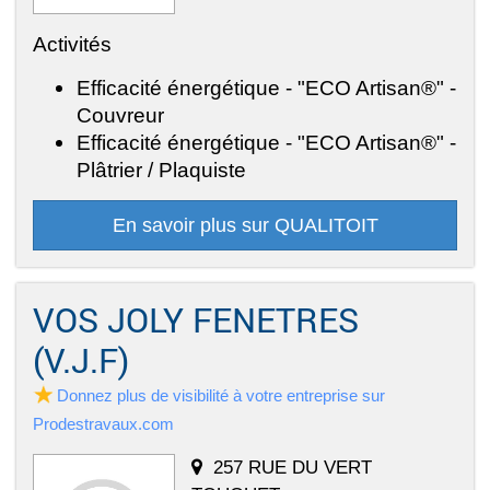
Activités
Efficacité énergétique - "ECO Artisan®" -
Couvreur
Efficacité énergétique - "ECO Artisan®" -
Plâtrier / Plaquiste
En savoir plus sur QUALITOIT
VOS JOLY FENETRES
(V.J.F)
Donnez plus de visibilité à votre entreprise sur
Prodestravaux.com
257 RUE DU VERT