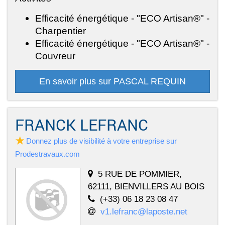
Efficacité énergétique - "ECO Artisan®" -
Charpentier
Efficacité énergétique - "ECO Artisan®" -
Couvreur
En savoir plus sur PASCAL REQUIN
FRANCK LEFRANC
Donnez plus de visibilité à votre entreprise sur
Prodestravaux.com
5 RUE DE POMMIER,
62111, BIENVILLERS AU BOIS
(+33) 06 18 23 08 47
v1.lefranc@laposte.net