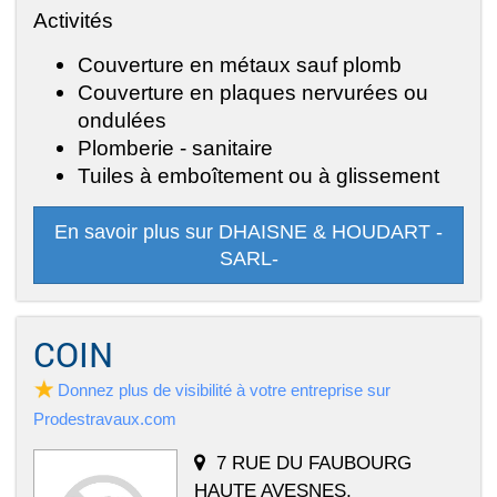
Activités
Couverture en métaux sauf plomb
Couverture en plaques nervurées ou
ondulées
Plomberie - sanitaire
Tuiles à emboîtement ou à glissement
En savoir plus sur DHAISNE & HOUDART -
SARL-
COIN
Donnez plus de visibilité à votre entreprise sur
Prodestravaux.com
7 RUE DU FAUBOURG
HAUTE AVESNES,