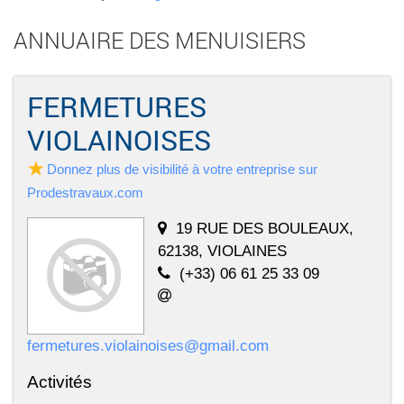
ANNUAIRE DES MENUISIERS
FERMETURES
VIOLAINOISES
Donnez plus de visibilité à votre entreprise sur
Prodestravaux.com
19 RUE DES BOULEAUX,
62138, VIOLAINES
(+33) 06 61 25 33 09
fermetures.violainoises@gmail.com
Activités