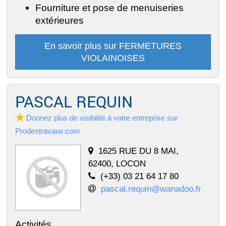
Fourniture et pose de menuiseries
extérieures
En savoir plus sur FERMETURES
VIOLAINOISES
PASCAL REQUIN
Donnez plus de visibilité à votre entreprise sur
Prodestravaux.com
1625 RUE DU 8 MAI,
62400, LOCON
(+33) 03 21 64 17 80
pascal.requin@wanadoo.fr
Activités