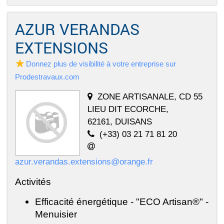
AZUR VERANDAS
EXTENSIONS
Donnez plus de visibilité à votre entreprise sur
Prodestravaux.com
ZONE ARTISANALE, CD 55
LIEU DIT ECORCHE,
62161, DUISANS
(+33) 03 21 71 81 20
azur.verandas.extensions@orange.fr
Activités
Efficacité énergétique - "ECO Artisan®" -
Menuisier