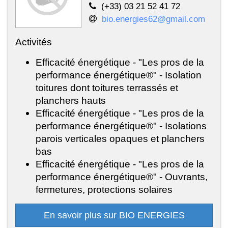
(+33) 03 21 52 41 72
bio.energies62@gmail.com
Activités
Efficacité énergétique - "Les pros de la
performance énergétique®" - Isolation
toitures dont toitures terrassés et
planchers hauts
Efficacité énergétique - "Les pros de la
performance énergétique®" - Isolations
parois verticales opaques et planchers
bas
Efficacité énergétique - "Les pros de la
performance énergétique®" - Ouvrants,
fermetures, protections solaires
En savoir plus sur BIO ENERGIES