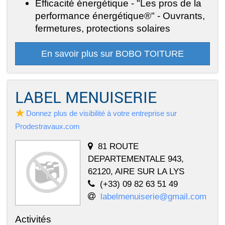
Efficacité énergétique - "Les pros de la
performance énergétique®" - Ouvrants,
fermetures, protections solaires
En savoir plus sur BOBO TOITURE
LABEL MENUISERIE
Donnez plus de visibilité à votre entreprise sur
Prodestravaux.com
81 ROUTE
DEPARTEMENTALE 943,
62120, AIRE SUR LA LYS
(+33) 09 82 63 51 49
labelmenuiserie@gmail.com
Activités