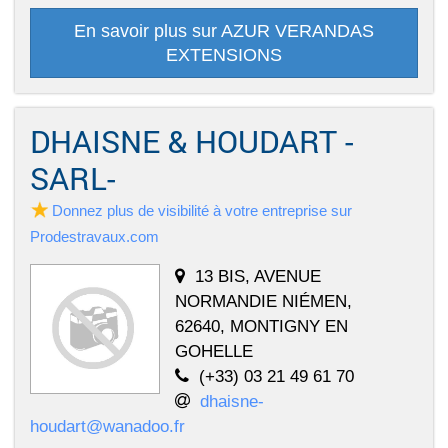
En savoir plus sur AZUR VERANDAS
EXTENSIONS
DHAISNE & HOUDART -
SARL-
Donnez plus de visibilité à votre entreprise sur
Prodestravaux.com
13 BIS, AVENUE
NORMANDIE NIÉMEN,
62640, MONTIGNY EN
GOHELLE
(+33) 03 21 49 61 70
dhaisne-
houdart@wanadoo.fr