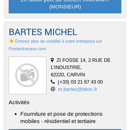
(MONSIEUR)
BARTES MICHEL
Donnez plus de visibilité à votre entreprise sur
Prodestravaux.com
ZI FOSSE 14, 2 RUE DE
L'INDUSTRIE,
62220, CARVIN
(+33) 03 21 67 43 00
m.bartes@bbox.fr
Activités
Fourniture et pose de protections
mobiles - résidentiel et tertiaire