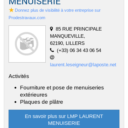
MENUISERIE
Donnez plus de visibilité à votre entreprise sur
Prodestravaux.com
85 RUE PRINCIPALE
MANQUEVILLE,
62190, LILLERS
(+33) 06 34 43 06 54
laurent.leseigneur@laposte.net
Activités
Fourniture et pose de menuiseries
extérieures
Plaques de plâtre
En savoir plus sur LMP LAURENT
MENUISERIE