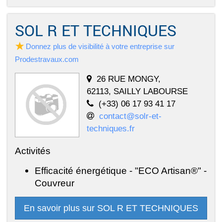
SOL R ET TECHNIQUES
Donnez plus de visibilité à votre entreprise sur
Prodestravaux.com
26 RUE MONGY,
62113, SAILLY LABOURSE
(+33) 06 17 93 41 17
contact@solr-et-
techniques.fr
Activités
Efficacité énergétique - "ECO Artisan®" -
Couvreur
En savoir plus sur SOL R ET TECHNIQUES