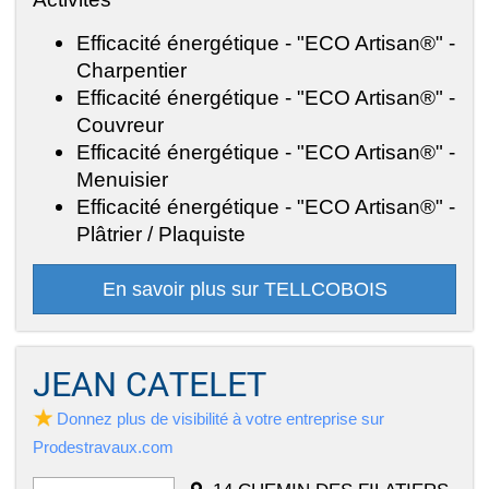
Efficacité énergétique - "ECO Artisan®" -
Charpentier
Efficacité énergétique - "ECO Artisan®" -
Couvreur
Efficacité énergétique - "ECO Artisan®" -
Menuisier
Efficacité énergétique - "ECO Artisan®" -
Plâtrier / Plaquiste
En savoir plus sur TELLCOBOIS
JEAN CATELET
Donnez plus de visibilité à votre entreprise sur
Prodestravaux.com