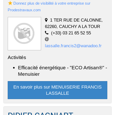
Donnez plus de visibilité à votre entreprise sur
Prodestravaux.com
1 TER RUE DE CALONNE,
62260, CAUCHY A LA TOUR
(+33) 03 21 65 52 55
lassalle.francis2@wanadoo.fr
Activités
Efficacité énergétique - "ECO Artisan®" -
Menuisier
En savoir plus sur MENUISERIE FRANCIS
LASSALLE