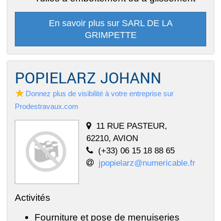
En savoir plus sur SARL DE LA
GRIMPETTE
POPIELARZ JOHANN
Donnez plus de visibilité à votre entreprise sur
Prodestravaux.com
11 RUE PASTEUR,
62210, AVION
(+33) 06 15 18 88 65
jpopielarz@numericable.fr
Activités
Fourniture et pose de menuiseries