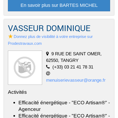
En savoir plus sur BARTES MICHEL
VASSEUR DOMINIQUE
Donnez plus de visibilité à votre entreprise sur
Prodestravaux.com
9 RUE DE SAINT OMER,
62550, TANGRY
(+33) 03 21 41 78 31
menuiserievasseur@orange.fr
Activités
Efficacité énergétique - "ECO Artisan®" -
Agenceur
Efficacité énergétique - "ECO Artisan®" -