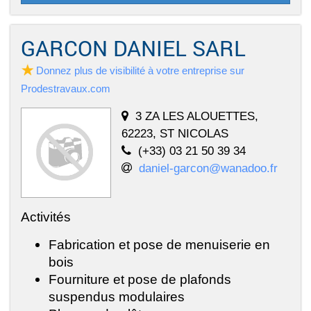
GARCON DANIEL SARL
Donnez plus de visibilité à votre entreprise sur
Prodestravaux.com
3 ZA LES ALOUETTES,
62223, ST NICOLAS
(+33) 03 21 50 39 34
daniel-garcon@wanadoo.fr
Activités
Fabrication et pose de menuiserie en
bois
Fourniture et pose de plafonds
suspendus modulaires