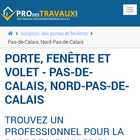
www
Isolation des portes et fenêtres
Pas-de-Calais, Nord-Pas-de-Calais
PORTE, FENÊTRE ET
VOLET - PAS-DE-
CALAIS, NORD-PAS-DE-
CALAIS
TROUVEZ UN
PROFESSIONNEL POUR LA