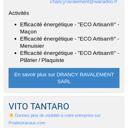
chancyravalement@wanadoo.fr
Activités
Efficacité énergétique - "ECO Artisan®" -
Maçon
Efficacité énergétique - "ECO Artisan®" -
Menuisier
Efficacité énergétique - "ECO Artisan®" -
Plâtrier / Plaquiste
En savoir plus sur DRANCY RAVALEMENT
SARL
VITO TANTARO
Donnez plus de visibilité à votre entreprise sur
Prodestravaux.com