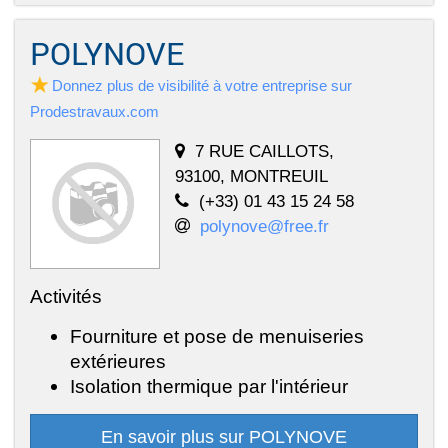
POLYNOVE
Donnez plus de visibilité à votre entreprise sur
Prodestravaux.com
7 RUE CAILLOTS,
93100, MONTREUIL
(+33) 01 43 15 24 58
polynove@free.fr
Activités
Fourniture et pose de menuiseries
extérieures
Isolation thermique par l'intérieur
En savoir plus sur POLYNOVE