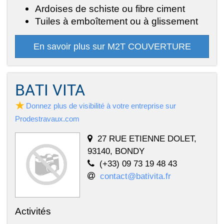
Ardoises de schiste ou fibre ciment
Tuiles à emboîtement ou à glissement
En savoir plus sur M2T COUVERTURE
BATI VITA
Donnez plus de visibilité à votre entreprise sur
Prodestravaux.com
27 RUE ETIENNE DOLET,
93140, BONDY
(+33) 09 73 19 48 43
contact@bativita.fr
Activités