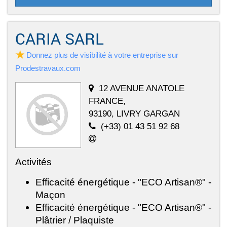
CARIA SARL
Donnez plus de visibilité à votre entreprise sur
Prodestravaux.com
12 AVENUE ANATOLE
FRANCE,
93190, LIVRY GARGAN
(+33) 01 43 51 92 68
Activités
Efficacité énergétique - "ECO Artisan®" -
Maçon
Efficacité énergétique - "ECO Artisan®" -
Plâtrier / Plaquiste