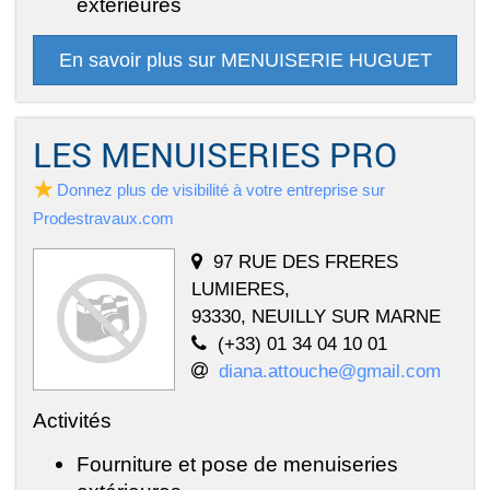
extérieures
En savoir plus sur MENUISERIE HUGUET
LES MENUISERIES PRO
Donnez plus de visibilité à votre entreprise sur
Prodestravaux.com
97 RUE DES FRERES
LUMIERES,
93330, NEUILLY SUR MARNE
(+33) 01 34 04 10 01
diana.attouche@gmail.com
Activités
Fourniture et pose de menuiseries