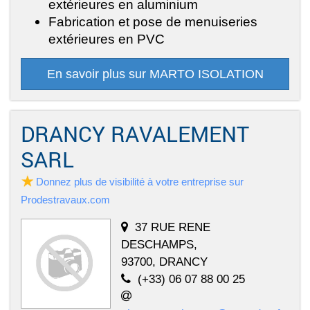
extérieures en aluminium
Fabrication et pose de menuiseries
extérieures en PVC
En savoir plus sur MARTO ISOLATION
DRANCY RAVALEMENT
SARL
Donnez plus de visibilité à votre entreprise sur
Prodestravaux.com
37 RUE RENE
DESCHAMPS,
93700, DRANCY
(+33) 06 07 88 00 25