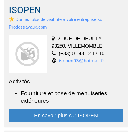
ISOPEN
Donnez plus de visibilité à votre entreprise sur
Prodestravaux.com
2 RUE DE REUILLY,
93250, VILLEMOMBLE
(+33) 01 48 12 17 10
isopen93@hotmail.fr
Activités
Fourniture et pose de menuiseries
extérieures
En savoir plus sur ISOPEN