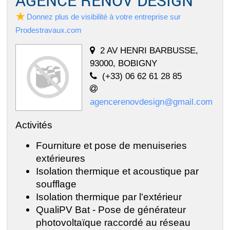
Donnez plus de visibilité à votre entreprise sur
Prodestravaux.com
2 AV HENRI BARBUSSE,
93000, BOBIGNY
(+33) 06 62 61 28 85
agencerenovdesign@gmail.com
Activités
Fourniture et pose de menuiseries
extérieures
Isolation thermique et acoustique par
soufflage
Isolation thermique par l'extérieur
QualiPV Bat - Pose de générateur
photovoltaïque raccordé au réseau