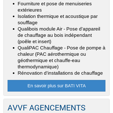
Fourniture et pose de menuiseries
extérieures
Isolation thermique et acoustique par
soufflage
Qualibois module Air - Pose d'appareil
de chauffage au bois indépendant
(poêle et insert)
QualiPAC Chauffage - Pose de pompe à
chaleur (PAC aérothermique ou
géothermique et chauffe-eau
thermodynamique)
Rénovation d'installations de chauffage
En savoir plus sur BATI VITA
AVVF AGENCEMENTS