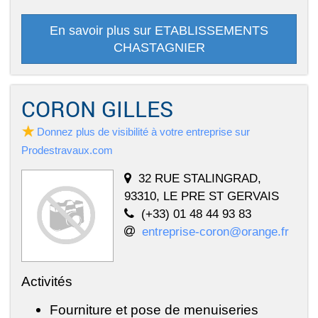
En savoir plus sur ETABLISSEMENTS
CHASTAGNIER
CORON GILLES
Donnez plus de visibilité à votre entreprise sur
Prodestravaux.com
32 RUE STALINGRAD,
93310, LE PRE ST GERVAIS
(+33) 01 48 44 93 83
entreprise-coron@orange.fr
Activités
Fourniture et pose de menuiseries