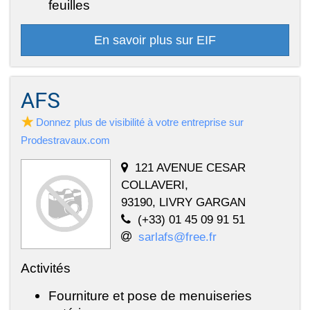
feuilles
En savoir plus sur EIF
AFS
Donnez plus de visibilité à votre entreprise sur
Prodestravaux.com
121 AVENUE CESAR
COLLAVERI,
93190, LIVRY GARGAN
(+33) 01 45 09 91 51
sarlafs@free.fr
Activités
Fourniture et pose de menuiseries