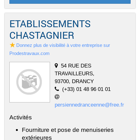
ETABLISSEMENTS
CHASTAGNIER
Donnez plus de visibilité à votre entreprise sur
Prodestravaux.com
54 RUE DES
TRAVAILLEURS,
93700, DRANCY
(+33) 01 48 96 01 01
persiennedranceenne@free.fr
Activités
Fourniture et pose de menuiseries
extérieures