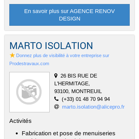
En savoir plus sur AGENCE RENOV
DESIGN
MARTO ISOLATION
Donnez plus de visibilité à votre entreprise sur
Prodestravaux.com
26 BIS RUE DE
L'HERMITAGE,
93100, MONTREUIL
(+33) 01 48 70 94 94
marto.isolation@alicepro.fr
Activités
Fabrication et pose de menuiseries