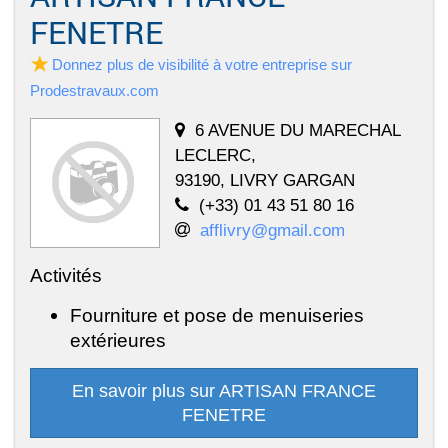
FENETRE
Donnez plus de visibilité à votre entreprise sur
Prodestravaux.com
6 AVENUE DU MARECHAL
LECLERC,
93190, LIVRY GARGAN
(+33) 01 43 51 80 16
afflivry@gmail.com
Activités
Fourniture et pose de menuiseries
extérieures
En savoir plus sur ARTISAN FRANCE
FENETRE