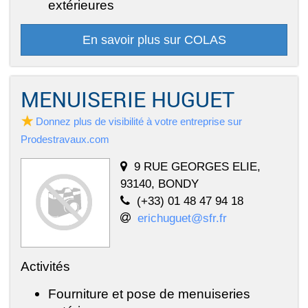
extérieures
En savoir plus sur COLAS
MENUISERIE HUGUET
Donnez plus de visibilité à votre entreprise sur
Prodestravaux.com
9 RUE GEORGES ELIE,
93140, BONDY
(+33) 01 48 47 94 18
erichuguet@sfr.fr
Activités
Fourniture et pose de menuiseries