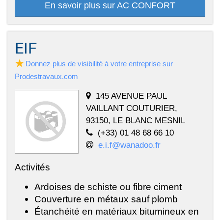
En savoir plus sur AC CONFORT
EIF
Donnez plus de visibilité à votre entreprise sur
Prodestravaux.com
145 AVENUE PAUL
VAILLANT COUTURIER,
93150, LE BLANC MESNIL
(+33) 01 48 68 66 10
e.i.f@wanadoo.fr
Activités
Ardoises de schiste ou fibre ciment
Couverture en métaux sauf plomb
Étanchéité en matériaux bitumineux en