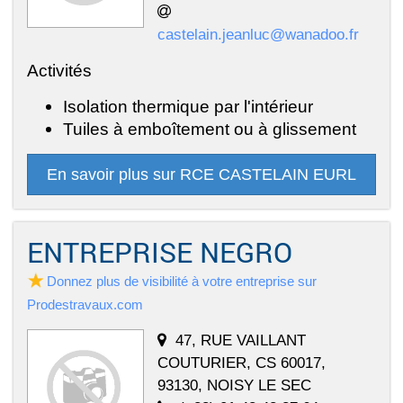
castelain.jeanluc@wanadoo.fr
Activités
Isolation thermique par l'intérieur
Tuiles à emboîtement ou à glissement
En savoir plus sur RCE CASTELAIN EURL
ENTREPRISE NEGRO
Donnez plus de visibilité à votre entreprise sur
Prodestravaux.com
47, RUE VAILLANT
COUTURIER, CS 60017,
93130, NOISY LE SEC