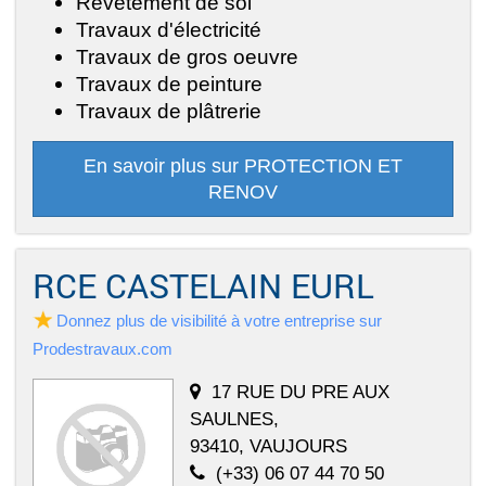
Revêtement de sol
Travaux d'électricité
Travaux de gros oeuvre
Travaux de peinture
Travaux de plâtrerie
En savoir plus sur PROTECTION ET
RENOV
RCE CASTELAIN EURL
Donnez plus de visibilité à votre entreprise sur
Prodestravaux.com
17 RUE DU PRE AUX
SAULNES,
93410, VAUJOURS
(+33) 06 07 44 70 50