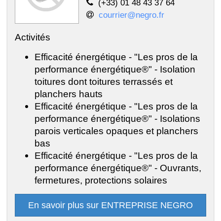
(+33) 01 48 43 37 64
courrier@negro.fr
Activités
Efficacité énergétique - "Les pros de la
performance énergétique®" - Isolation
toitures dont toitures terrassés et
planchers hauts
Efficacité énergétique - "Les pros de la
performance énergétique®" - Isolations
parois verticales opaques et planchers
bas
Efficacité énergétique - "Les pros de la
performance énergétique®" - Ouvrants,
fermetures, protections solaires
En savoir plus sur ENTREPRISE NEGRO