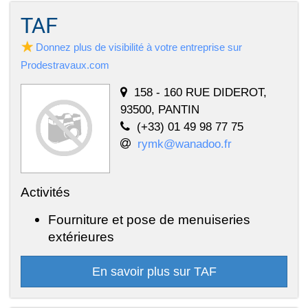
TAF
Donnez plus de visibilité à votre entreprise sur
Prodestravaux.com
158 - 160 RUE DIDEROT,
93500, PANTIN
(+33) 01 49 98 77 75
rymk@wanadoo.fr
Activités
Fourniture et pose de menuiseries
extérieures
En savoir plus sur TAF