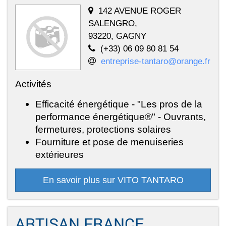
142 AVENUE ROGER
SALENGRO,
93220, GAGNY
(+33) 06 09 80 81 54
entreprise-tantaro@orange.fr
Activités
Efficacité énergétique - "Les pros de la
performance énergétique®" - Ouvrants,
fermetures, protections solaires
Fourniture et pose de menuiseries
extérieures
En savoir plus sur VITO TANTARO
ARTISAN FRANCE