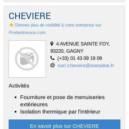
CHEVIERE
Donnez plus de visibilité à votre entreprise sur
Prodestravaux.com
4 AVENUE SAINTE FOY,
93220, GAGNY
(+33) 01 43 09 19 08
sarl.cheviere@wanadoo.fr
Activités
Fourniture et pose de menuiseries
extérieures
Isolation thermique par l'intérieur
En savoir plus sur CHEVIERE