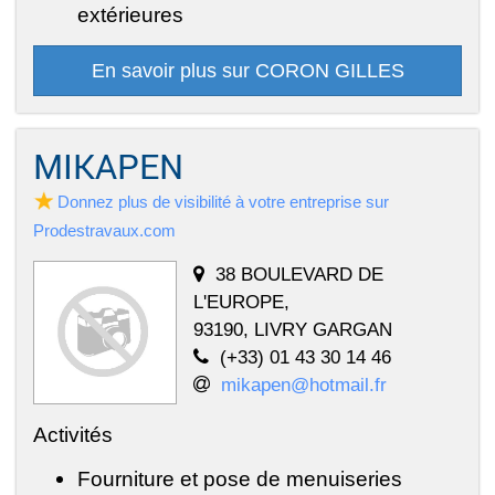
extérieures
En savoir plus sur CORON GILLES
MIKAPEN
Donnez plus de visibilité à votre entreprise sur
Prodestravaux.com
38 BOULEVARD DE
L'EUROPE,
93190, LIVRY GARGAN
(+33) 01 43 30 14 46
mikapen@hotmail.fr
Activités
Fourniture et pose de menuiseries