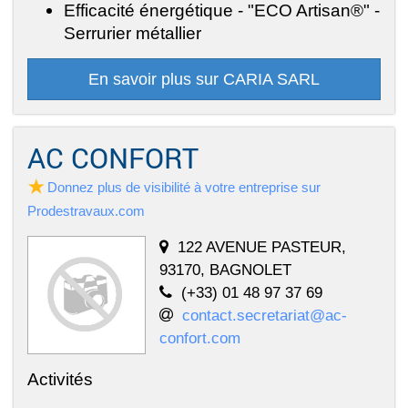
Efficacité énergétique - "ECO Artisan®" -
Serrurier métallier
En savoir plus sur CARIA SARL
AC CONFORT
Donnez plus de visibilité à votre entreprise sur
Prodestravaux.com
122 AVENUE PASTEUR,
93170, BAGNOLET
(+33) 01 48 97 37 69
contact.secretariat@ac-
confort.com
Activités