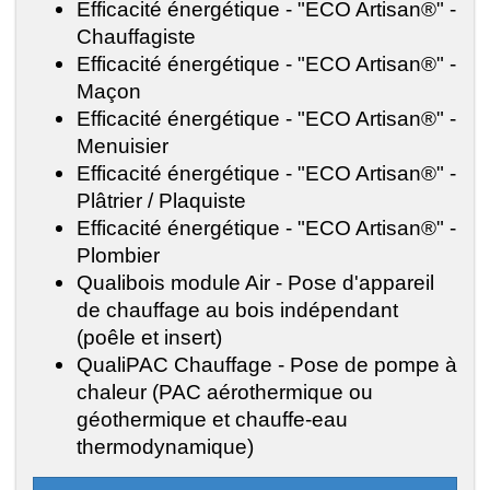
Efficacité énergétique - "ECO Artisan®" -
Chauffagiste
Efficacité énergétique - "ECO Artisan®" -
Maçon
Efficacité énergétique - "ECO Artisan®" -
Menuisier
Efficacité énergétique - "ECO Artisan®" -
Plâtrier / Plaquiste
Efficacité énergétique - "ECO Artisan®" -
Plombier
Qualibois module Air - Pose d'appareil
de chauffage au bois indépendant
(poêle et insert)
QualiPAC Chauffage - Pose de pompe à
chaleur (PAC aérothermique ou
géothermique et chauffe-eau
thermodynamique)