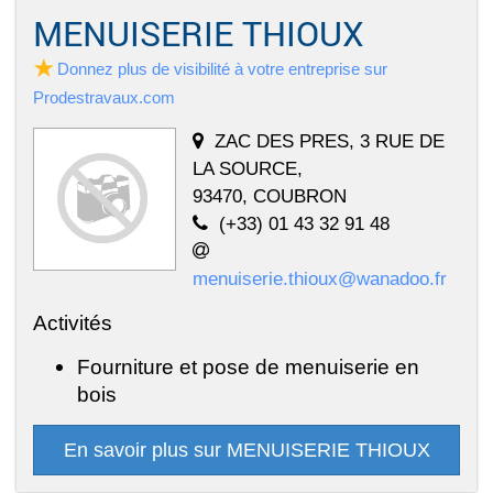
MENUISERIE THIOUX
Donnez plus de visibilité à votre entreprise sur
Prodestravaux.com
ZAC DES PRES, 3 RUE DE
LA SOURCE,
93470, COUBRON
(+33) 01 43 32 91 48
menuiserie.thioux@wanadoo.fr
Activités
Fourniture et pose de menuiserie en
bois
En savoir plus sur MENUISERIE THIOUX