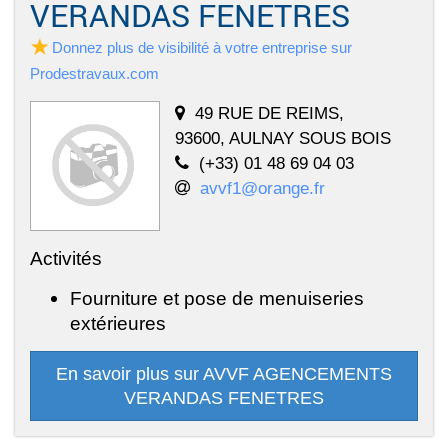
VERANDAS FENETRES
Donnez plus de visibilité à votre entreprise sur
Prodestravaux.com
49 RUE DE REIMS,
93600, AULNAY SOUS BOIS
(+33) 01 48 69 04 03
avvf1@orange.fr
Activités
Fourniture et pose de menuiseries
extérieures
En savoir plus sur AVVF AGENCEMENTS
VERANDAS FENETRES