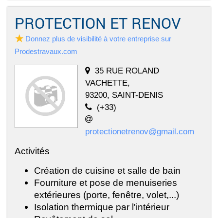
PROTECTION ET RENOV
Donnez plus de visibilité à votre entreprise sur
Prodestravaux.com
35 RUE ROLAND
VACHETTE,
93200, SAINT-DENIS
(+33)
protectionetrenov@gmail.com
Activités
Création de cuisine et salle de bain
Fourniture et pose de menuiseries
extérieures (porte, fenêtre, volet,...)
Isolation thermique par l'intérieur