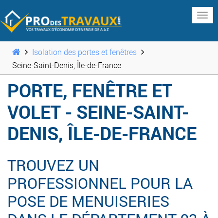
www
Isolation des portes et fenêtres
Seine-Saint-Denis, Île-de-France
PORTE, FENÊTRE ET
VOLET - SEINE-SAINT-
DENIS, ÎLE-DE-FRANCE
TROUVEZ UN
PROFESSIONNEL POUR LA
POSE DE MENUISERIES