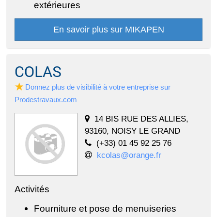
extérieures
En savoir plus sur MIKAPEN
COLAS
Donnez plus de visibilité à votre entreprise sur
Prodestravaux.com
14 BIS RUE DES ALLIES,
93160, NOISY LE GRAND
(+33) 01 45 92 25 76
kcolas@orange.fr
Activités
Fourniture et pose de menuiseries