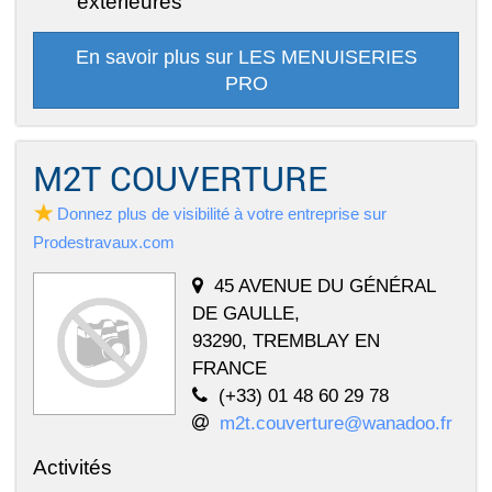
extérieures
En savoir plus sur LES MENUISERIES
PRO
M2T COUVERTURE
Donnez plus de visibilité à votre entreprise sur
Prodestravaux.com
45 AVENUE DU GÉNÉRAL
DE GAULLE,
93290, TREMBLAY EN
FRANCE
(+33) 01 48 60 29 78
m2t.couverture@wanadoo.fr
Activités