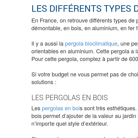
LES DIFFÉRENTS TYPES 
En France, on retrouve différents types de
démontable, en bois, en aluminium, en fer 
Il y a aussi la
pergola bioclimatique
, une pe
orientables en aluminium. Cette pergola a la
Pour cette pergola, comptez à partir de 60
Si votre budget ne vous permet pas de choisi
solutions :
LES PERGOLAS EN BOIS
Les
pergolas en boi
s sont très esthétiques
bois permet d’ajouter de la valeur au jardin
n’importe quel style d’extérieur.