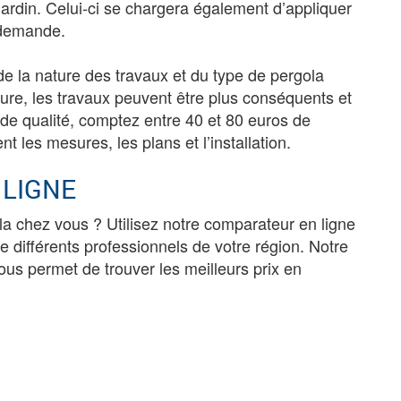
ardin. Celui-ci se chargera également d’appliquer
e demande.
e de la nature des travaux et du type de pergola
ure, les travaux peuvent être plus conséquents et
a de qualité, comptez entre 40 et 80 euros de
 les mesures, les plans et l’installation.
 LIGNE
ola chez vous ? Utilisez notre comparateur en ligne
 différents professionnels de votre région. Notre
ous permet de trouver les meilleurs prix en