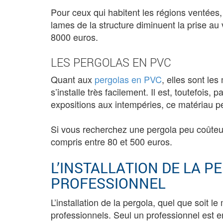
Pour ceux qui habitent les régions ventées, l
lames de la structure diminuent la prise au 
8000 euros.
LES PERGOLAS EN PVC
Quant aux
pergolas en PVC
, elles sont le
s’installe très facilement. Il est, toutefois,
expositions aux intempéries, ce matériau p
Si vous recherchez une pergola peu coûteus
compris entre 80 et 500 euros.
L’INSTALLATION DE LA P
PROFESSIONNEL
L’installation de la pergola, quel que soit le
professionnels. Seul un professionnel est e