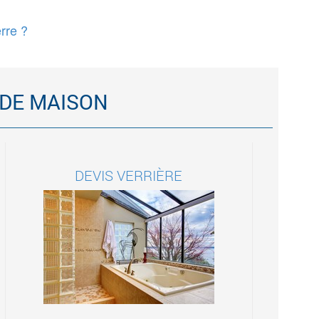
rre ?
 DE MAISON
DEVIS VERRIÈRE