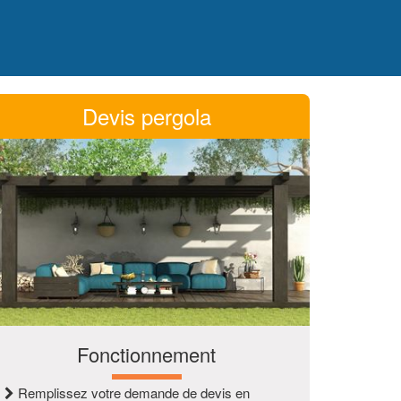
Devis pergola
Fonctionnement
1
Remplissez votre demande de devis en