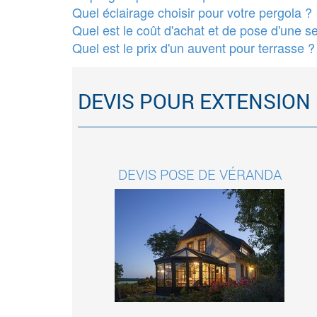
Quel éclairage choisir pour votre pergola ?
Quel est le coût d'achat et de pose d'une se
Quel est le prix d'un auvent pour terrasse ?
DEVIS POUR EXTENSION
DEVIS POSE DE VÉRANDA