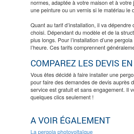
normes, adaptée à votre maison et à votre j
une peinture ou un vernis si le matériau l
Quant au tarif d’installation, il va dépendr
choisi. Dépendant du modèle et de la struct
plus longs. Pour l’installation d’une pergol
l’heure. Ces tarifs comprennent généralement
COMPAREZ LES DEVIS EN
Vous êtes décidé à faire installer une perg
pour faire des demandes de devis auprès de
service est gratuit et sans engagement. Il v
quelques clics seulement !
A VOIR ÉGALEMENT
La pergola photovoltaïque