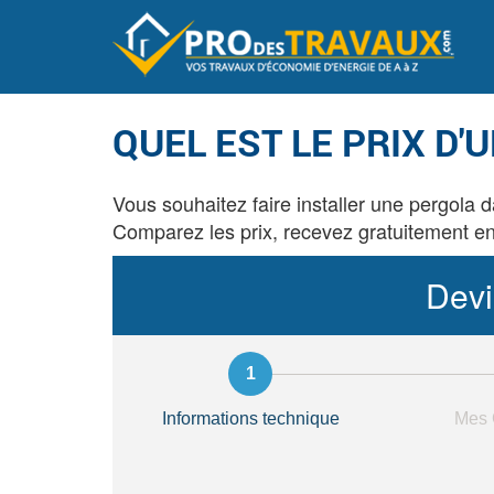
QUEL EST LE PRIX D'
Vous souhaitez faire installer une pergola d
Comparez les prix, recevez gratuitement ent
Devi
Informations technique
Mes 