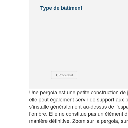
Type de bâtiment
Précédent
Une pergola est une petite construction de 
elle peut également servir de support aux p
s’installe généralement au-dessus de l’esp
l’ombre. Elle ne constitue pas un élément d
manière définitive. Zoom sur la pergola, su