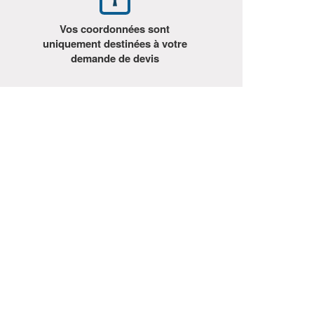
Vos coordonnées sont
uniquement destinées à votre
demande de devis