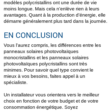
modèles polycristallins ont une durée de vie
moins longue. Mais cela n’enlève rien à leurs
avantages. Quant à la production d’énergie, elle
démarre généralement plus tard dans la journée.
EN CONCLUSION
Vous l’aurez compris, les différences entre les
panneaux solaires photovoltaïques
monocristallins et les panneaux solaires
photovoltaïques polycristallins sont très
minimes. Pour savoir quel type convient le
mieux à vos besoins, faites appel à un
spécialiste.
Un installateur vous orientera vers le meilleur
choix en fonction de votre budget et de votre
consommation énergétique. Soyez