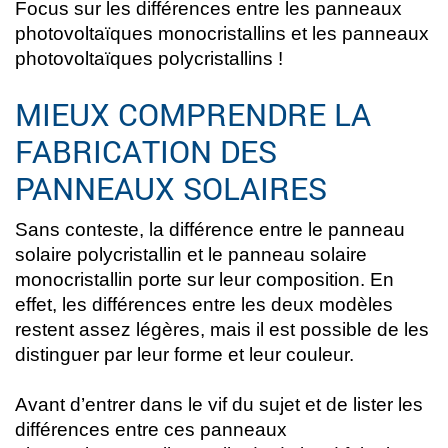
Focus sur les différences entre les panneaux
photovoltaïques monocristallins et les panneaux
photovoltaïques polycristallins !
MIEUX COMPRENDRE LA
FABRICATION DES
PANNEAUX SOLAIRES
Sans conteste, la différence entre le panneau
solaire polycristallin et le panneau solaire
monocristallin porte sur leur composition. En
effet, les différences entre les deux modèles
restent assez légères, mais il est possible de les
distinguer par leur forme et leur couleur.
Avant d’entrer dans le vif du sujet et de lister les
différences entre ces panneaux