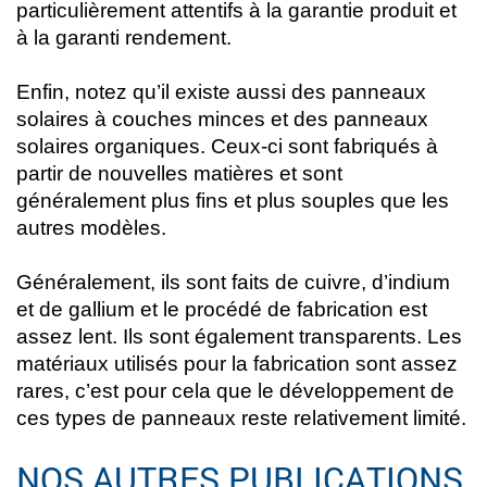
particulièrement attentifs à la garantie produit et
à la garanti rendement.
Enfin, notez qu’il existe aussi des panneaux
solaires à couches minces et des panneaux
solaires organiques. Ceux-ci sont fabriqués à
partir de nouvelles matières et sont
généralement plus fins et plus souples que les
autres modèles.
Généralement, ils sont faits de cuivre, d’indium
et de gallium et le procédé de fabrication est
assez lent. Ils sont également transparents. Les
matériaux utilisés pour la fabrication sont assez
rares, c’est pour cela que le développement de
ces types de panneaux reste relativement limité.
NOS AUTRES PUBLICATIONS