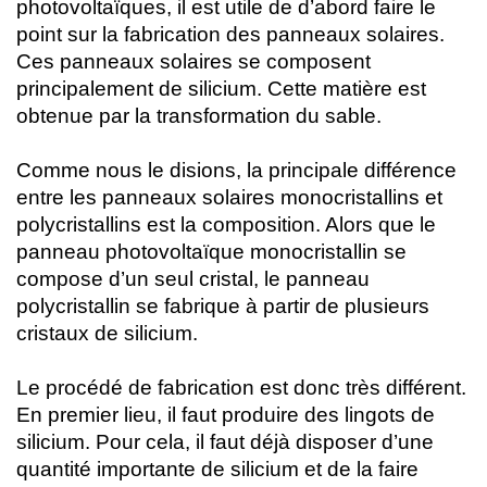
photovoltaïques, il est utile de d’abord faire le
point sur la fabrication des panneaux solaires.
Ces panneaux solaires se composent
principalement de silicium. Cette matière est
obtenue par la transformation du sable.
Comme nous le disions, la principale différence
entre les panneaux solaires monocristallins et
polycristallins est la composition. Alors que le
panneau photovoltaïque monocristallin se
compose d’un seul cristal, le panneau
polycristallin se fabrique à partir de plusieurs
cristaux de silicium.
Le procédé de fabrication est donc très différent.
En premier lieu, il faut produire des lingots de
silicium. Pour cela, il faut déjà disposer d’une
quantité importante de silicium et de la faire