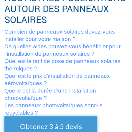
AUTOUR DES PANNEAUX
SOLAIRES
Combien de panneaux solaires devez-vous
installer pour votre maison ?
De quelles aides pouvez-vous bénéficier pour
l'installation de panneaux solaires ?
Quel est le tarif de pose de panneaux solaires
thermiques ?
Quel est le prix d'installation de panneaux
aérovoltaïques ?
Quelle est la durée d'une installation
photovoltaïque ?
Les panneaux photovoltaïques sont-ils
recyclables ?
Obtenez 3 à 5 devis