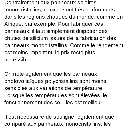
Contrairement aux panneaux solaires
monocristallins, ceux-ci sont très performants
dans les régions chaudes du monde, comme en
Afrique, par exemple. Pour fabriquer ces
panneaux, il faut simplement disposer des
chutes de silicium issues de la fabrication des
panneaux monocristallins. Comme le rendement
est moins important, le prix reste plus
accessible.
On note également que les panneaux
photovoltaïques polycristallins sont moins
sensibles aux variations de température.
Lorsque les températures sont élevées, le
fonctionnement des cellules est meilleur.
Il est nécessaire de souligner également que
comparé aux panneaux monocristallins, les