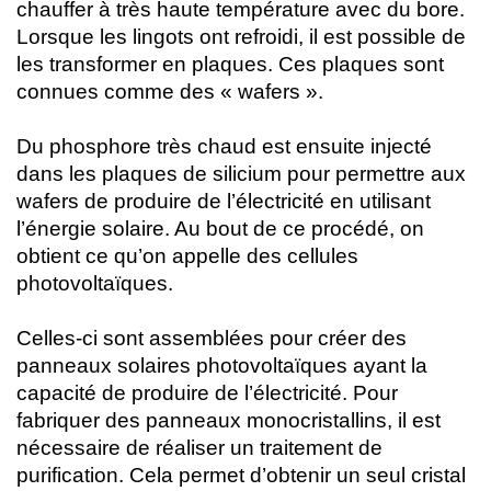
chauffer à très haute température avec du bore.
Lorsque les lingots ont refroidi, il est possible de
les transformer en plaques. Ces plaques sont
connues comme des « wafers ».
Du phosphore très chaud est ensuite injecté
dans les plaques de silicium pour permettre aux
wafers de produire de l’électricité en utilisant
l’énergie solaire. Au bout de ce procédé, on
obtient ce qu’on appelle des cellules
photovoltaïques.
Celles-ci sont assemblées pour créer des
panneaux solaires photovoltaïques ayant la
capacité de produire de l’électricité. Pour
fabriquer des panneaux monocristallins, il est
nécessaire de réaliser un traitement de
purification. Cela permet d’obtenir un seul cristal