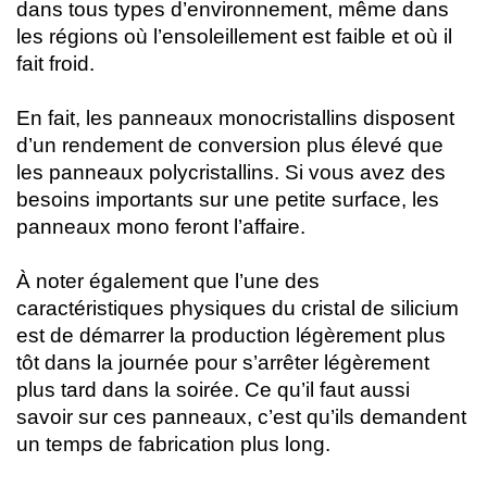
dans tous types d’environnement, même dans
les régions où l’ensoleillement est faible et où il
fait froid.
En fait, les panneaux monocristallins disposent
d’un rendement de conversion plus élevé que
les panneaux polycristallins. Si vous avez des
besoins importants sur une petite surface, les
panneaux mono feront l’affaire.
À noter également que l’une des
caractéristiques physiques du cristal de silicium
est de démarrer la production légèrement plus
tôt dans la journée pour s’arrêter légèrement
plus tard dans la soirée. Ce qu’il faut aussi
savoir sur ces panneaux, c’est qu’ils demandent
un temps de fabrication plus long.