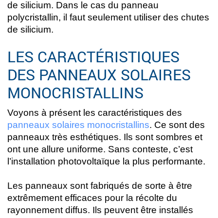
de silicium. Dans le cas du panneau
polycristallin, il faut seulement utiliser des chutes
de silicium.
LES CARACTÉRISTIQUES
DES PANNEAUX SOLAIRES
MONOCRISTALLINS
Voyons à présent les caractéristiques des
panneaux solaires monocristallins
. Ce sont des
panneaux très esthétiques. Ils sont sombres et
ont une allure uniforme. Sans conteste, c’est
l’installation photovoltaïque la plus performante.
Les panneaux sont fabriqués de sorte à être
extrêmement efficaces pour la récolte du
rayonnement diffus. Ils peuvent être installés