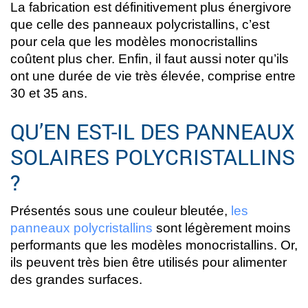
La fabrication est définitivement plus énergivore
que celle des panneaux polycristallins, c’est
pour cela que les modèles monocristallins
coûtent plus cher. Enfin, il faut aussi noter qu’ils
ont une durée de vie très élevée, comprise entre
30 et 35 ans.
QU’EN EST-IL DES PANNEAUX
SOLAIRES POLYCRISTALLINS
?
Présentés sous une couleur bleutée,
les
panneaux polycristallins
sont légèrement moins
performants que les modèles monocristallins. Or,
ils peuvent très bien être utilisés pour alimenter
des grandes surfaces.