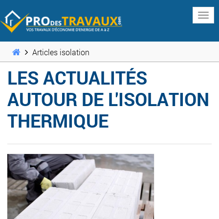
www
Articles isolation
LES ACTUALITÉS
AUTOUR DE L'ISOLATION
THERMIQUE