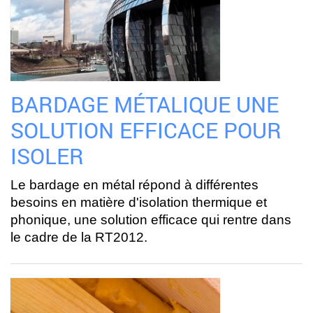
BARDAGE MÉTALIQUE UNE
SOLUTION EFFICACE POUR
ISOLER
Le bardage en métal répond à différentes
besoins en matière d'isolation thermique et
phonique, une solution efficace qui rentre dans
le cadre de la RT2012.