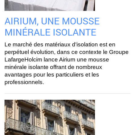
AIRIUM, UNE MOUSSE
MINÉRALE ISOLANTE
Le marché des matériaux d'isolation est en
perpétuel évolution, dans ce contexte le Groupe
LafargeHolcim lance Airium une mousse
minérale isolante offrant de nombreux
avantages pour les particuliers et les
professionnels.