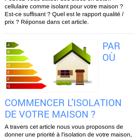
cellulaire comme isolant pour votre maison ?
Est-ce suffisant ? Quel est le rapport qualité /
prix ? Réponse dans cet article.
PAR
OÙ
COMMENCER L’ISOLATION
DE VOTRE MAISON ?
A travers cet article nous vous proposons de
donner une priorité à l'isolation de votre maison,