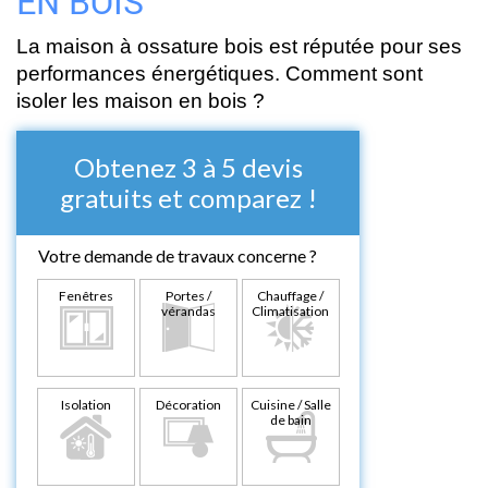
EN BOIS
La maison à ossature bois est réputée pour ses
performances énergétiques. Comment sont
isoler les maison en bois ?
Obtenez 3 à 5 devis
gratuits et comparez !
Votre demande de travaux concerne ?
Fenêtres
Portes /
Chauffage /
vérandas
Climatisation
Isolation
Décoration
Cuisine / Salle
de bain