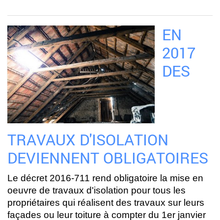
EN
2017
DES
TRAVAUX D'ISOLATION
DEVIENNENT OBLIGATOIRES
Le décret 2016-711 rend obligatoire la mise en
oeuvre de travaux d'isolation pour tous les
propriétaires qui réalisent des travaux sur leurs
façades ou leur toiture à compter du 1er janvier