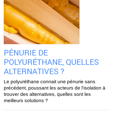
PÉNURIE DE
POLYURÉTHANE, QUELLES
ALTERNATIVES ?
Le polyuréthane connait une pénurie sans
précédent, poussant les acteurs de l'isolation à
trouver des alternatives, quelles sont les
meilleurs solutions ?