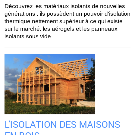
Découvrez les matériaux isolants de nouvelles
générations : ils possèdent un pouvoir d'isolation
thermique nettement supérieur à ce qui existe
sur le marché, les aérogels et les panneaux
isolants sous vide.
L'ISOLATION DES MAISONS