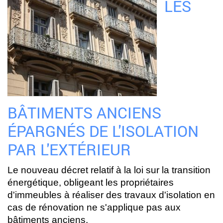
LES
BÂTIMENTS ANCIENS
ÉPARGNÉS DE L'ISOLATION
PAR L'EXTÉRIEUR
Le nouveau décret relatif à la loi sur la transition
énergétique, obligeant les propriétaires
d'immeubles à réaliser des travaux d'isolation en
cas de rénovation ne s'applique pas aux
bâtiments anciens.