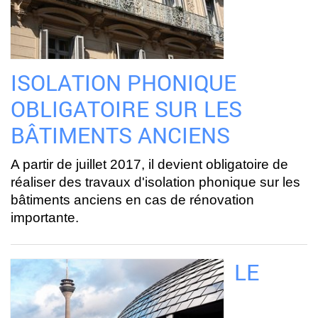
ISOLATION PHONIQUE
OBLIGATOIRE SUR LES
BÂTIMENTS ANCIENS
A partir de juillet 2017, il devient obligatoire de
réaliser des travaux d'isolation phonique sur les
bâtiments anciens en cas de rénovation
importante.
LE