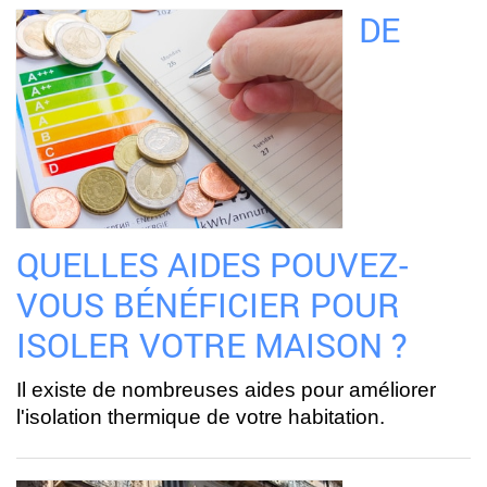
DE
QUELLES AIDES POUVEZ-
VOUS BÉNÉFICIER POUR
ISOLER VOTRE MAISON ?
Il existe de nombreuses aides pour améliorer
l'isolation thermique de votre habitation.