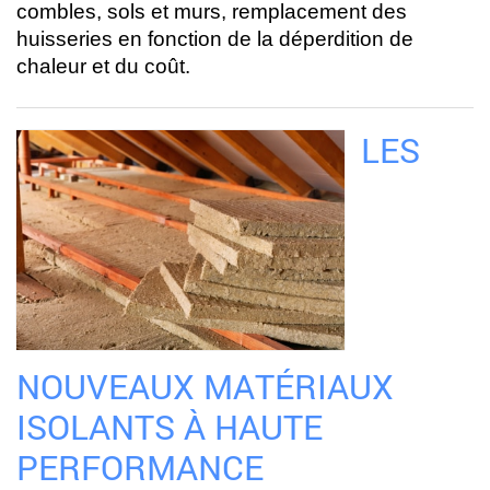
combles, sols et murs, remplacement des
huisseries en fonction de la déperdition de
chaleur et du coût.
LES
NOUVEAUX MATÉRIAUX
ISOLANTS À HAUTE
PERFORMANCE