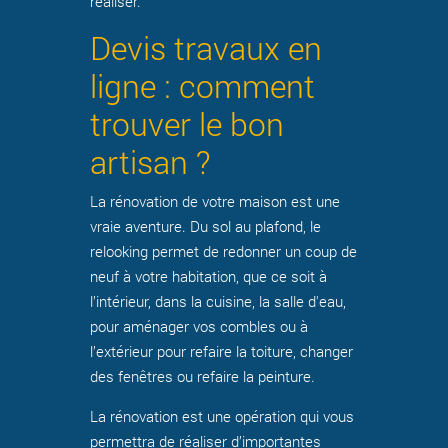
réaliser.
Devis travaux en
ligne : comment
trouver le bon
artisan ?
La rénovation de votre maison est une
vraie aventure. Du sol au plafond, le
relooking permet de redonner un coup de
neuf à votre habitation, que ce soit à
l’intérieur, dans la cuisine, la salle d'eau,
pour aménager vos combles ou à
l’extérieur pour refaire la toiture, changer
des fenêtres ou refaire la peinture.
La rénovation est une opération qui vous
permettra de réaliser d’importantes