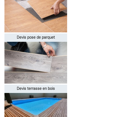
Devis pose de parquet
Devis terrasse en bois