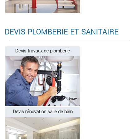
DEVIS PLOMBERIE ET SANITAIRE
Devis travaux de plomberie
Devis rénovation salle de bain