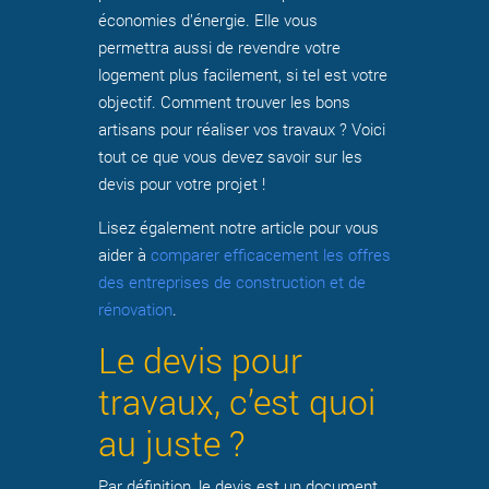
économies d’énergie. Elle vous
permettra aussi de revendre votre
logement plus facilement, si tel est votre
objectif. Comment trouver les bons
artisans pour réaliser vos travaux ? Voici
tout ce que vous devez savoir sur les
devis pour votre projet !
Lisez également notre article pour vous
aider à
comparer efficacement les offres
des entreprises de construction et de
rénovation
.
Le devis pour
travaux, c’est quoi
au juste ?
Par définition, le devis est un document