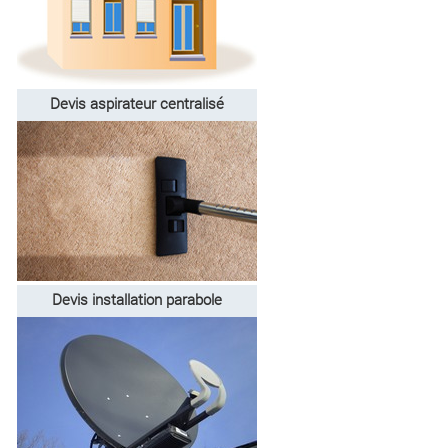
Devis aspirateur centralisé
Devis installation parabole