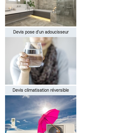
Devis pose d'un adoucisseur
Devis climatisation réversible