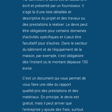
écrit et présenté par un fournisseur. Il
s’agit là d’une liste détaillée et
descriptive du projet et des travaux ou
des prestations à réaliser. Le devis peut
être obligatoire pour certains domaines
d’activités spécifiques et il peut être
facultatif pour d’autres. Dans le secteur
du bâtiment et de l’équipement de la
maison, par exemple, il est obligatoire
dès l’instant où le montant dépasse 150
euros.
C’est un document qui vous permet de
vous faire une idée du rapport
qualité/prix des prestations et des
matériaux. En principe, le devis est
gratuit, mais il peut arriver que
l’entreprise y ajoute des frais, surtout