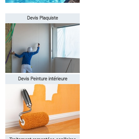
Devis Plaquiste
Devis Peinture intérieure