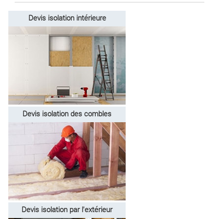
Devis isolation intérieure
Devis isolation des combles
Devis isolation par l'extérieur