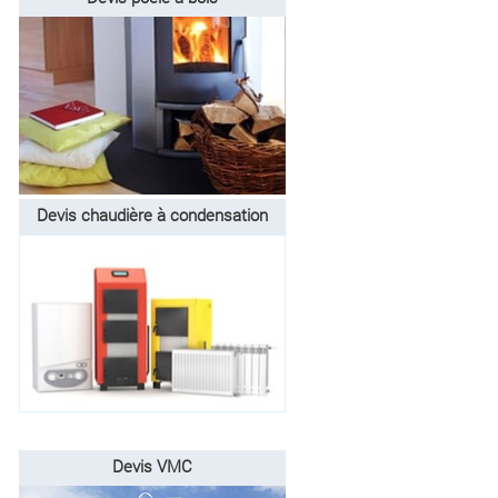
Devis chaudière à condensation
Devis VMC