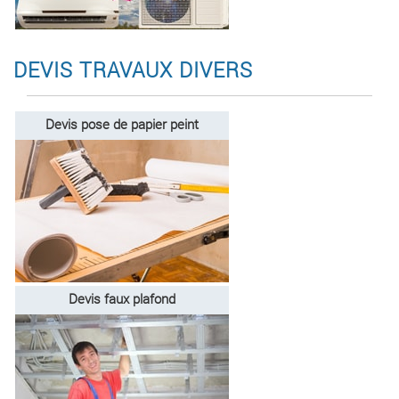
DEVIS TRAVAUX DIVERS
Devis pose de papier peint
Devis faux plafond