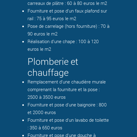
carreaux de plâtre : 60 à 80 euros le m2
Fourniture et pose d’un faux plafond sur
rail : 75 à 95 euros le m2
Pose de carrelage (hors fourniture) : 70 à
90 euros le m2
Réalisation d’une chape : 100 à 120
euros le m2
Plomberie et
chauffage
Remplacement d'une chaudière murale
comprenant la fourniture et la pose :
2500 à 3500 euros
Fourniture et pose d'une baignoire : 800
et 2000 euros
Fourniture et pose d'un lavabo de toilette
: 350 à 650 euros
Fourniture et pose d'une douche à