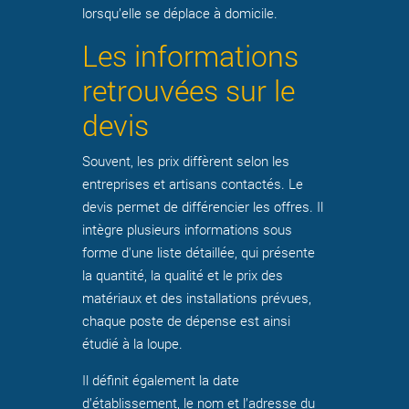
lorsqu’elle se déplace à domicile.
Les informations
retrouvées sur le
devis
Souvent, les prix diffèrent selon les
entreprises et artisans contactés. Le
devis permet de différencier les offres. Il
intègre plusieurs informations sous
forme d'une liste détaillée, qui présente
la quantité, la qualité et le prix des
matériaux et des installations prévues,
chaque poste de dépense est ainsi
étudié à la loupe.
Il définit également la date
d’établissement, le nom et l’adresse du