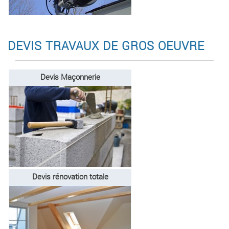
DEVIS TRAVAUX DE GROS OEUVRE
Devis Maçonnerie
Devis rénovation totale