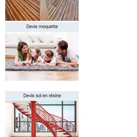
Devis moquette
Devis sol en résine