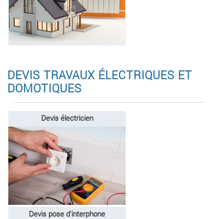
DEVIS TRAVAUX ÉLECTRIQUES ET
DOMOTIQUES
Devis électricien
Devis pose d'interphone