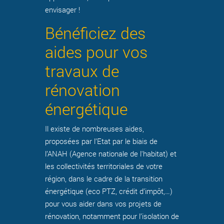
envisager !
Bénéficiez des
aides pour vos
travaux de
rénovation
énergétique
Il existe de nombreuses aides,
proposées par l’Etat par le biais de
l’ANAH (Agence nationale de l'habitat) et
les collectivités territoriales de votre
région, dans le cadre de la transition
énergétique (eco PTZ, crédit d’impôt,…)
pour vous aider dans vos projets de
rénovation, notamment pour l’isolation de