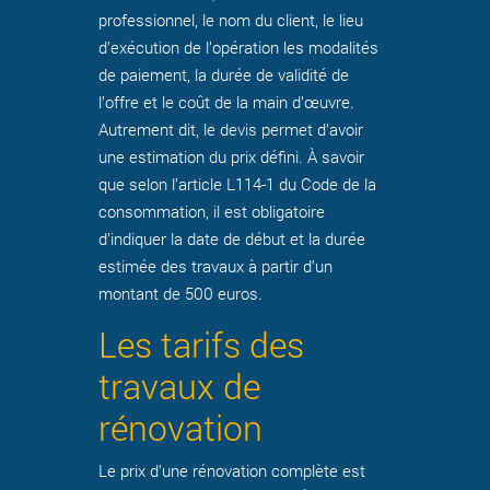
professionnel, le nom du client, le lieu
d’exécution de l’opération les modalités
de paiement, la durée de validité de
l’offre et le coût de la main d’œuvre.
Autrement dit, le devis permet d’avoir
une estimation du prix défini. À savoir
que selon l’article L114-1 du Code de la
consommation, il est obligatoire
d’indiquer la date de début et la durée
estimée des travaux à partir d’un
montant de 500 euros.
Les tarifs des
travaux de
rénovation
Le prix d’une rénovation complète est