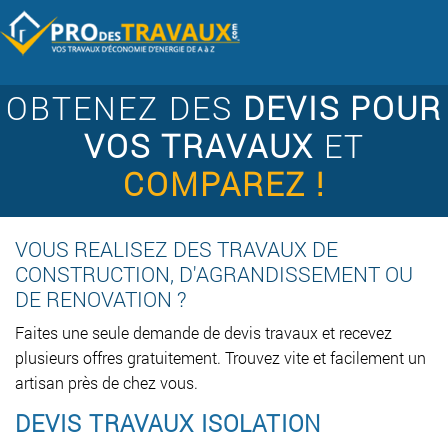
OBTENEZ DES
DEVIS POUR
VOS TRAVAUX
ET
COMPAREZ !
VOUS REALISEZ DES TRAVAUX DE
CONSTRUCTION, D'AGRANDISSEMENT OU
DE RENOVATION ?
Faites une seule demande de devis travaux et recevez
plusieurs offres gratuitement. Trouvez vite et facilement un
artisan près de chez vous.
DEVIS TRAVAUX ISOLATION