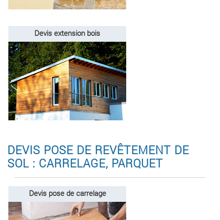
Devis extension bois
DEVIS POSE DE REVÊTEMENT DE
SOL : CARRELAGE, PARQUET
Devis pose de carrelage