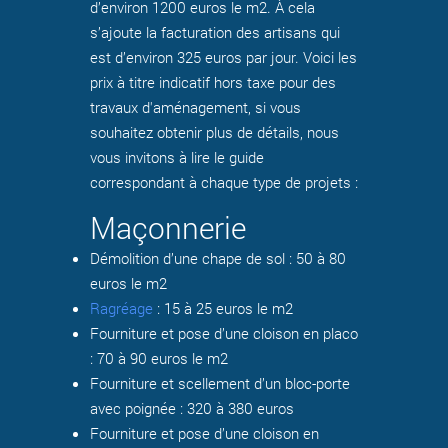
d’environ 1200 euros le m2. À cela
s’ajoute la facturation des artisans qui
est d’environ 325 euros par jour. Voici les
prix à titre indicatif hors taxe pour des
travaux d'aménagement, si vous
souhaitez obtenir plus de détails, nous
vous invitons à lire le guide
correspondant à chaque type de projets :
Maçonnerie
Démolition d’une chape de sol : 50 à 80
euros le m2
Ragréage
: 15 à 25 euros le m2
Fourniture et pose d’une cloison en placo
: 70 à 90 euros le m2
Fourniture et scellement d’un bloc-porte
avec poignée : 320 à 380 euros
Fourniture et pose d’une cloison en