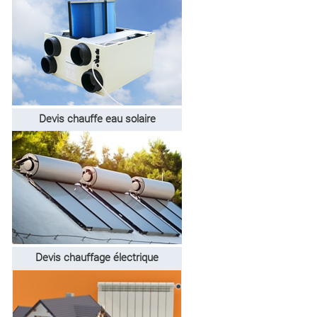
Devis chauffe eau solaire
Devis chauffage électrique