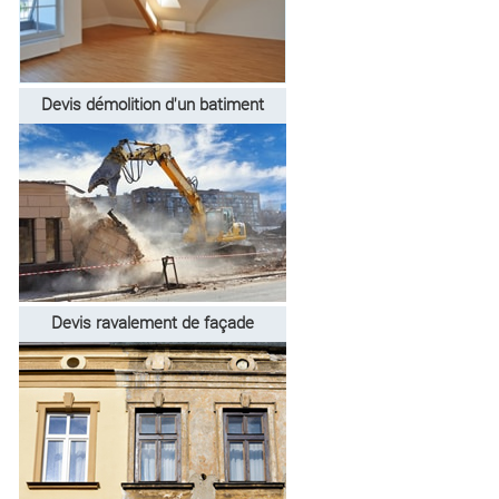
Devis démolition d'un batiment
Devis ravalement de façade