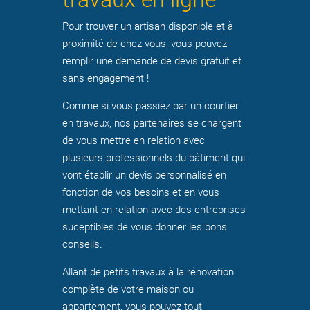
Pour trouver un artisan disponible et à
proximité de chez vous, vous pouvez
remplir une demande de devis gratuit et
sans engagement !
Comme si vous passiez par un courtier
en travaux, nos partenaires se chargent
de vous mettre en relation avec
plusieurs professionnels du bâtiment qui
vont établir un devis personnalisé en
fonction de vos besoins et en vous
mettant en relation avec des entreprises
suceptibles de vous donner les bons
conseils.
Allant de petits travaux à la rénovation
complète de votre maison ou
appartement, vous pouvez tout