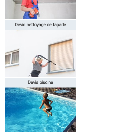
Devis nettoyage de façade
Devis piscine