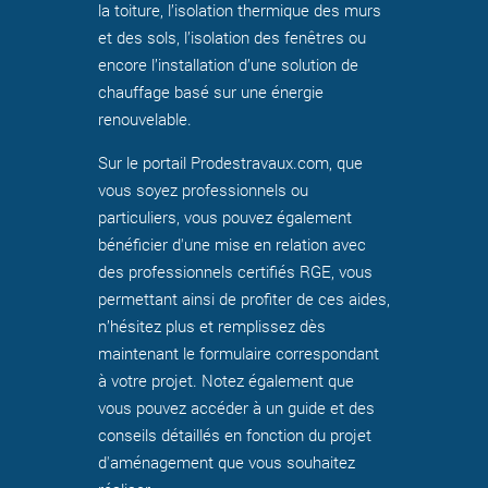
la toiture, l’isolation thermique des murs
et des sols, l’isolation des fenêtres ou
encore l’installation d’une solution de
chauffage basé sur une énergie
renouvelable.
Sur le portail Prodestravaux.com, que
vous soyez professionnels ou
particuliers, vous pouvez également
bénéficier d'une mise en relation avec
des professionnels certifiés RGE, vous
permettant ainsi de profiter de ces aides,
n’hésitez plus et remplissez dès
maintenant le formulaire correspondant
à votre projet. Notez également que
vous pouvez accéder à un guide et des
conseils détaillés en fonction du projet
d'aménagement que vous souhaitez