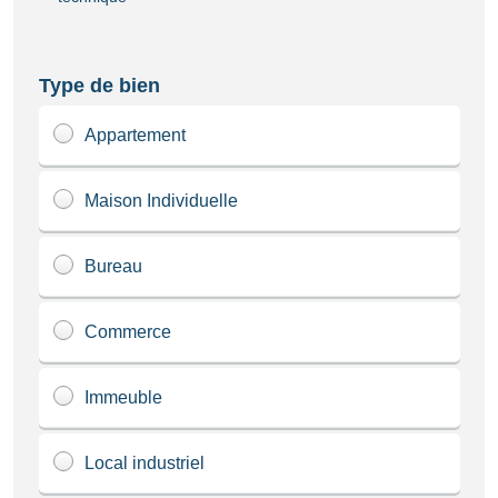
Type de bien
Appartement
Maison Individuelle
Bureau
Commerce
Immeuble
Local industriel