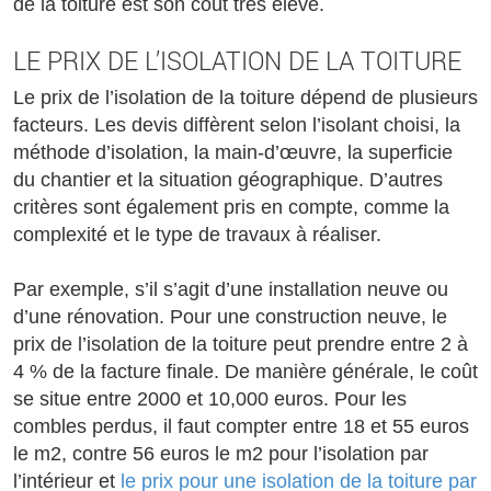
de la toiture est son coût très élevé.
LE PRIX DE L’ISOLATION DE LA TOITURE
Le prix de l’isolation de la toiture dépend de plusieurs
facteurs. Les devis diffèrent selon l’isolant choisi, la
méthode d’isolation, la main-d’œuvre, la superficie
du chantier et la situation géographique. D’autres
critères sont également pris en compte, comme la
complexité et le type de travaux à réaliser.
Par exemple, s’il s’agit d’une installation neuve ou
d’une rénovation. Pour une construction neuve, le
prix de l’isolation de la toiture peut prendre entre 2 à
4 % de la facture finale. De manière générale, le coût
se situe entre 2000 et 10,000 euros. Pour les
combles perdus, il faut compter entre 18 et 55 euros
le m2, contre 56 euros le m2 pour l’isolation par
l’intérieur et
le prix pour une isolation de la toiture par