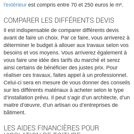
l'extérieur
est compris entre 70 et 250 euros le m².
COMPARER LES DIFFÉRENTS DEVIS
Il est indispensable de comparer différents devis
avant de faire un choix. Par ce faire, vous arriverez à
déterminer le budget à allouer aux travaux selon vos
besoins et vos moyens. Vous arriverez également à
vous faire une idée des tarifs du marché et serez
ainsi certains de bénéficier des justes prix. Pour
réaliser ces travaux, faites appel à un professionnel.
Celui-ci sera en mesure de vous donner des conseils
sur les différents matériaux à acheter selon le type
d’installation prévu. Il peut s’agir d’un architecte, d’un
maitre d’œuvre, d’un artisan ou d’entreprises de
bâtiment.
LES AIDES FINANCIÈRES POUR