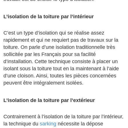
L’isolation de la toiture par l’intérieur
C’est un type d’isolation qui se réalise assez
rapidement et qui ne requiert pas de travaux sur la
toiture. On parle d’une isolation traditionnelle très
sollicitée par les Français pour sa facilité
d’installation. Cette technique consiste à placer un
isolant sous la toiture tout en la maintenant à l’aide
d’une cloison. Ainsi, toutes les pièces concernées
peuvent être intégralement isolées.
L’isolation de la toiture par l’extérieur
Contrairement à l’isolation de la toiture par l’intérieur,
la technique du
sarking
nécessite la dépose