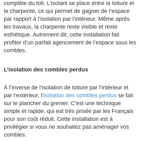
complète du toit. L’isolant se place entre la toiture et
la charpente, ce qui permet de gagner de l’espace
par rapport à l’isolation par l’intérieur. Même après
les travaux, la charpente reste visible et reste
esthétique. Autrement dit, cette installation fait
profiter d’un parfait agencement de l’espace sous les
combles.
L’isolation des combles perdus
À l’inverse de l’isolation de toiture par l’intérieur et
par l’extérieur, l’
isolation des combles perdus
se fait
sur le plancher du grenier. C’est une technique
simple et rapide, qui est très prisée par les Français
pour son coût réduit. Cette installation est à
privilégier si vous ne souhaitez pas aménager vos
combles.