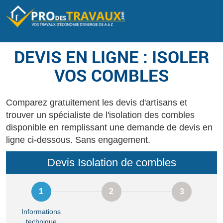
DEVIS EN LIGNE : ISOLER
VOS COMBLES
Comparez gratuitement les devis d'artisans et
trouver un spécialiste de l'isolation des combles
disponible en remplissant une demande de devis en
ligne ci-dessous. Sans engagement.
Devis Isolation de combles
Informations
technique