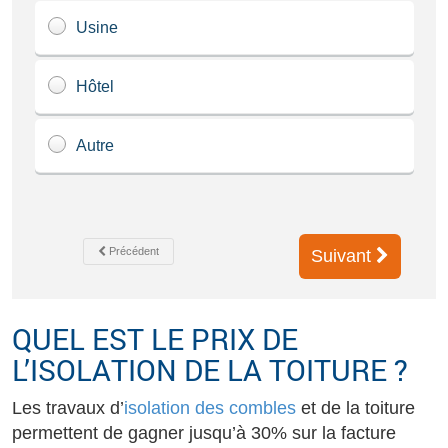
Usine
Hôtel
Autre
Précédent
Suivant
QUEL EST LE PRIX DE
L’ISOLATION DE LA TOITURE ?
Les travaux d’
isolation des combles
et de la toiture
permettent de gagner jusqu’à 30% sur la facture