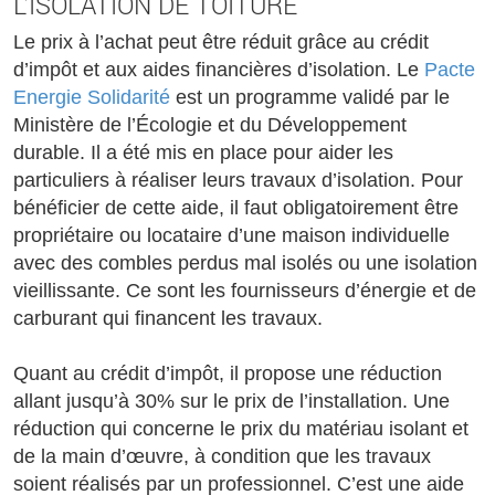
L’ISOLATION DE TOITURE
Le prix à l’achat peut être réduit grâce au crédit
d’impôt et aux aides financières d’isolation. Le
Pacte
Energie Solidarité
est un programme validé par le
Ministère de l’Écologie et du Développement
durable. Il a été mis en place pour aider les
particuliers à réaliser leurs travaux d’isolation. Pour
bénéficier de cette aide, il faut obligatoirement être
propriétaire ou locataire d’une maison individuelle
avec des combles perdus mal isolés ou une isolation
vieillissante. Ce sont les fournisseurs d’énergie et de
carburant qui financent les travaux.
Quant au crédit d’impôt, il propose une réduction
allant jusqu’à 30% sur le prix de l’installation. Une
réduction qui concerne le prix du matériau isolant et
de la main d’œuvre, à condition que les travaux
soient réalisés par un professionnel. C’est une aide