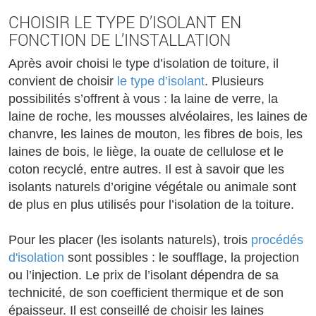
CHOISIR LE TYPE D’ISOLANT EN
FONCTION DE L’INSTALLATION
Après avoir choisi le type d’isolation de toiture, il
convient de choisir
le type d’isolant
. Plusieurs
possibilités s’offrent à vous : la laine de verre, la
laine de roche, les mousses alvéolaires, les laines de
chanvre, les laines de mouton, les fibres de bois, les
laines de bois, le liège, la ouate de cellulose et le
coton recyclé, entre autres. Il est à savoir que les
isolants naturels d’origine végétale ou animale sont
de plus en plus utilisés pour l’isolation de la toiture.
Pour les placer (les isolants naturels), trois
procédés
d'isolation
sont possibles : le soufflage, la projection
ou l’injection. Le prix de l’isolant dépendra de sa
technicité, de son coefficient thermique et de son
épaisseur. Il est conseillé de choisir les laines