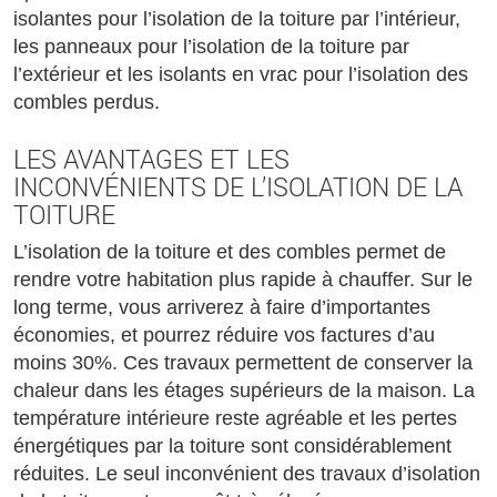
isolantes pour l’isolation de la toiture par l’intérieur,
les panneaux pour l’isolation de la toiture par
l’extérieur et les isolants en vrac pour l’isolation des
combles perdus.
LES AVANTAGES ET LES
INCONVÉNIENTS DE L’ISOLATION DE LA
TOITURE
L’isolation de la toiture et des combles permet de
rendre votre habitation plus rapide à chauffer. Sur le
long terme, vous arriverez à faire d’importantes
économies, et pourrez réduire vos factures d’au
moins 30%. Ces travaux permettent de conserver la
chaleur dans les étages supérieurs de la maison. La
température intérieure reste agréable et les pertes
énergétiques par la toiture sont considérablement
réduites. Le seul inconvénient des travaux d’isolation