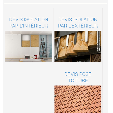
DEVIS ISOLATION
DEVIS ISOLATION
PAR L'INTÉRIEUR
PAR L'EXTÉRIEUR
DEVIS POSE
TOITURE