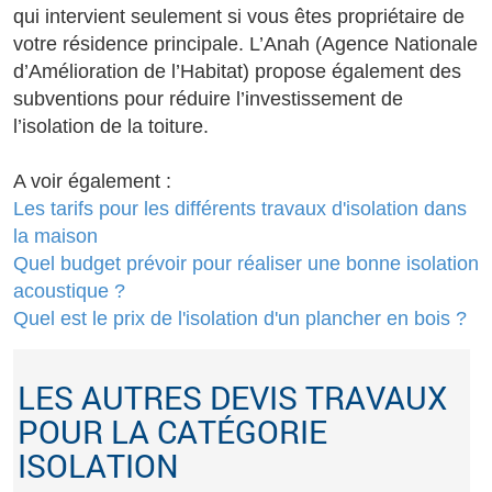
qui intervient seulement si vous êtes propriétaire de
votre résidence principale. L’Anah (Agence Nationale
d’Amélioration de l’Habitat) propose également des
subventions pour réduire l’investissement de
l’isolation de la toiture.
A voir également :
Les tarifs pour les différents travaux d'isolation dans
la maison
Quel budget prévoir pour réaliser une bonne isolation
acoustique ?
Quel est le prix de l'isolation d'un plancher en bois ?
LES AUTRES DEVIS TRAVAUX
POUR LA CATÉGORIE
ISOLATION