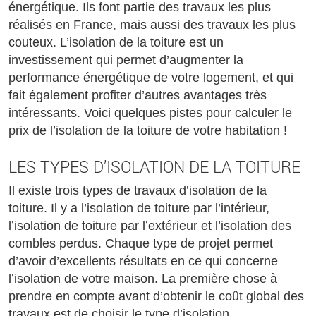
énergétique. Ils font partie des travaux les plus
réalisés en France, mais aussi des travaux les plus
couteux. L’isolation de la toiture est un
investissement qui permet d’augmenter la
performance énergétique de votre logement, et qui
fait également profiter d’autres avantages très
intéressants. Voici quelques pistes pour calculer le
prix de l’isolation de la toiture de votre habitation !
LES TYPES D’ISOLATION DE LA TOITURE
Il existe trois types de travaux d’isolation de la
toiture. Il y a l’isolation de toiture par l’intérieur,
l’isolation de toiture par l’extérieur et l’isolation des
combles perdus. Chaque type de projet permet
d’avoir d’excellents résultats en ce qui concerne
l’isolation de votre maison. La première chose à
prendre en compte avant d’obtenir le coût global des
travaux est de choisir le type d’isolation.